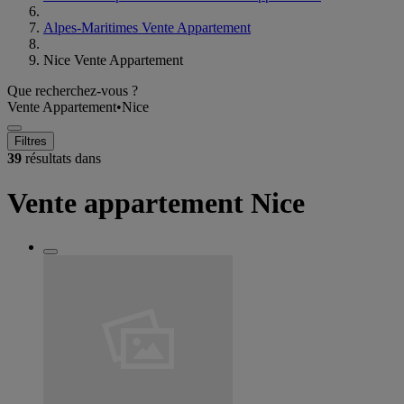
Alpes-Maritimes Vente Appartement
Nice Vente Appartement
Que recherchez-vous ?
Vente Appartement
•
Nice
Filtres
39
résultats dans
Vente appartement Nice