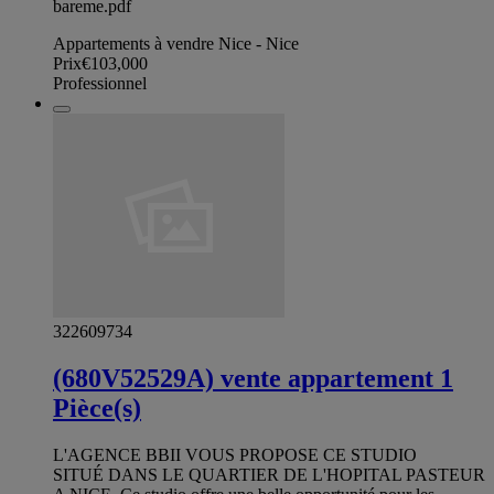
bareme.pdf
Appartements à vendre Nice - Nice
Prix
€103,000
Professionnel
322609734
(680V52529A) vente appartement 1
Pièce(s)
L'AGENCE BBII VOUS PROPOSE CE STUDIO
SITUÉ DANS LE QUARTIER DE L'HOPITAL PASTEUR