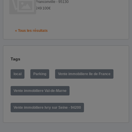
Franconville - 95130
249 100€
« Tous les résultats
Tags
local
Parking
Vente immobiliere Ile de France
Vente immobiliere Val-de-Marne
Vente immobiliere Ivry sur Seine - 94200