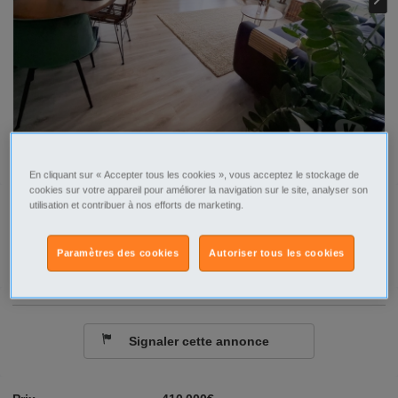
En cliquant sur « Accepter tous les cookies », vous acceptez le stockage de
cookies sur votre appareil pour améliorer la navigation sur le site, analyser son
utilisation et contribuer à nos efforts de marketing.
Tel
Sms
Paramètres des cookies
Autoriser tous les cookies
Contacter par email
Signaler cette annonce