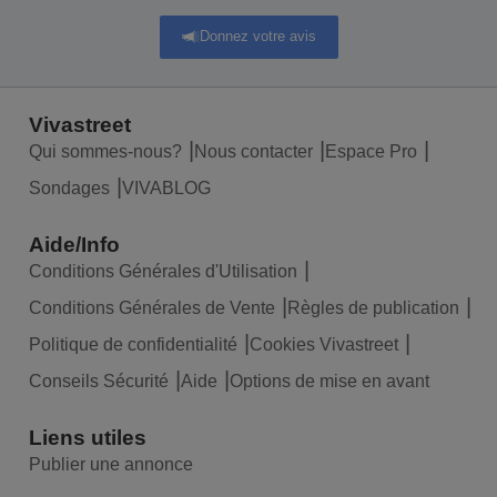
Donnez votre avis
Vivastreet
Qui sommes-nous?
Nous contacter
Espace Pro
Sondages
VIVABLOG
Aide/Info
Conditions Générales d'Utilisation
Conditions Générales de Vente
Règles de publication
Politique de confidentialité
Cookies Vivastreet
Conseils Sécurité
Aide
Options de mise en avant
Liens utiles
Publier une annonce