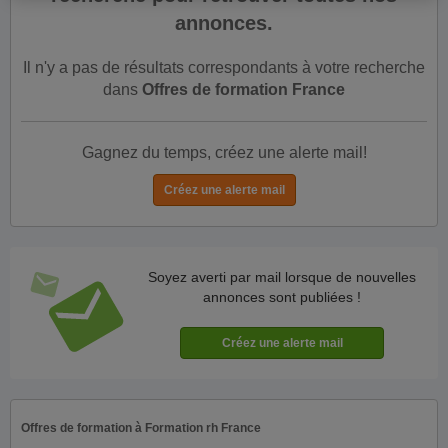
annonces.
Il n'y a pas de résultats correspondants à votre recherche
dans
Offres de formation France
Gagnez du temps, créez une alerte mail!
Soyez averti par mail lorsque de nouvelles
annonces sont publiées !
Offres de formation à Formation rh France