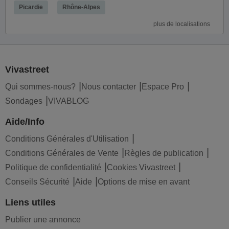
Picardie
Rhône-Alpes
plus de localisations
Vivastreet
Qui sommes-nous?
Nous contacter
Espace Pro
Sondages
VIVABLOG
Aide/Info
Conditions Générales d'Utilisation
Conditions Générales de Vente
Règles de publication
Politique de confidentialité
Cookies Vivastreet
Conseils Sécurité
Aide
Options de mise en avant
Liens utiles
Publier une annonce