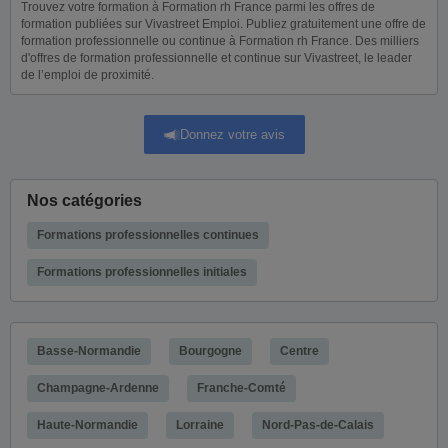
Trouvez votre formation à Formation rh France parmi les offres de
formation publiées sur Vivastreet Emploi. Publiez gratuitement une offre de
formation professionnelle ou continue à Formation rh France. Des milliers
d'offres de formation professionnelle et continue sur Vivastreet, le leader
de l’emploi de proximité.
Donnez votre avis
Nos catégories
Formations professionnelles continues
Formations professionnelles initiales
Basse-Normandie
Bourgogne
Centre
Champagne-Ardenne
Franche-Comté
Haute-Normandie
Lorraine
Nord-Pas-de-Calais