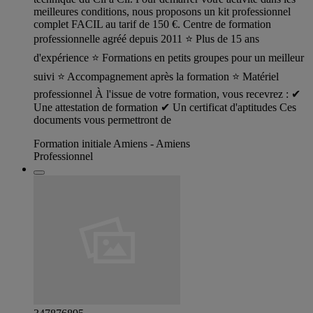
meilleures conditions, nous proposons un kit professionnel
complet FACIL au tarif de 150 €. Centre de formation
professionnelle agréé depuis 2011 ⭐ Plus de 15 ans
d'expérience ⭐ Formations en petits groupes pour un meilleur
suivi ⭐ Accompagnement après la formation ⭐ Matériel
professionnel À l'issue de votre formation, vous recevrez : ✔
Une attestation de formation ✔ Un certificat d'aptitudes Ces
documents vous permettront de
Formation initiale Amiens - Amiens
Professionnel