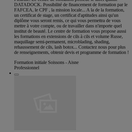
DATADOCK. Possibilité de financement de formation par le
FAFCEA, le CPF , la mission locale... A la de la formation,
un certificat de stage, un certificat d'aptitudes ainsi qu'un
diplôme vous seront remis, ce qui vous permettra de vous
mettre à votre compte, ou de travailler dans n'importe quel
institut de beauté. Le centre de formation vous propose aussi
les formations en extensions de cils à cils et volume Russe,
maquillage semi-permanent, microblading, shading,
rehaussement de cils, lash botox... Contactez nous pour plus
de renseignements, obtenir devis et programme de formation !
Formation initiale Soissons - Aisne
Professionnel