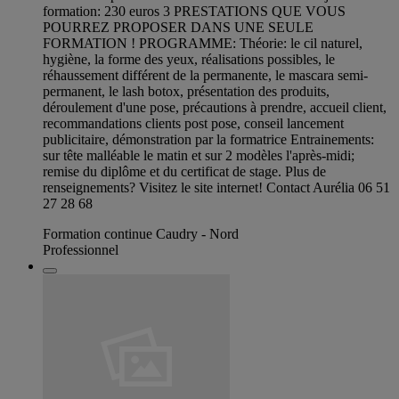
formation: 230 euros 3 PRESTATIONS QUE VOUS
POURREZ PROPOSER DANS UNE SEULE
FORMATION ! PROGRAMME: Théorie: le cil naturel,
hygiène, la forme des yeux, réalisations possibles, le
réhaussement différent de la permanente, le mascara semi-
permanent, le lash botox, présentation des produits,
déroulement d'une pose, précautions à prendre, accueil client,
recommandations clients post pose, conseil lancement
publicitaire, démonstration par la formatrice Entrainements:
sur tête malléable le matin et sur 2 modèles l'après-midi;
remise du diplôme et du certificat de stage. Plus de
renseignements? Visitez le site internet! Contact Aurélia 06 51
27 28 68
Formation continue Caudry - Nord
Professionnel