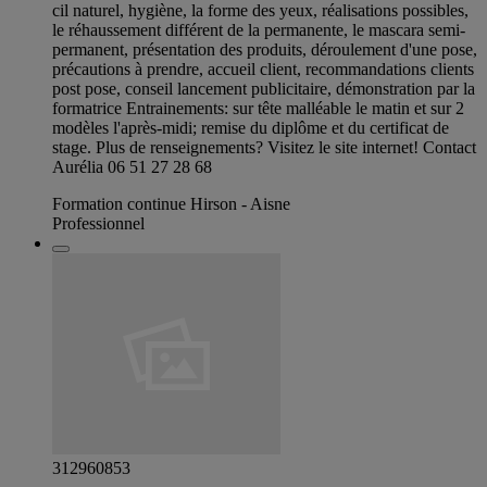
cil naturel, hygiène, la forme des yeux, réalisations possibles,
le réhaussement différent de la permanente, le mascara semi-
permanent, présentation des produits, déroulement d'une pose,
précautions à prendre, accueil client, recommandations clients
post pose, conseil lancement publicitaire, démonstration par la
formatrice Entrainements: sur tête malléable le matin et sur 2
modèles l'après-midi; remise du diplôme et du certificat de
stage. Plus de renseignements? Visitez le site internet! Contact
Aurélia 06 51 27 28 68
Formation continue Hirson - Aisne
Professionnel
312960853