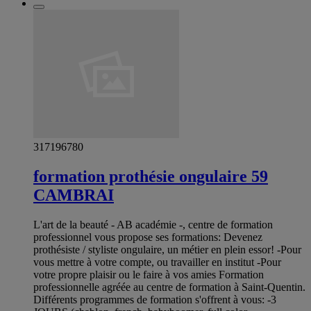
317196780
formation prothésie ongulaire 59
CAMBRAI
L'art de la beauté - AB académie -, centre de formation
professionnel vous propose ses formations: Devenez
prothésiste / styliste ongulaire, un métier en plein essor! -Pour
vous mettre à votre compte, ou travailler en institut -Pour
votre propre plaisir ou le faire à vos amies Formation
professionnelle agréée au centre de formation à Saint-Quentin.
Différents programmes de formation s'offrent à vous: -3