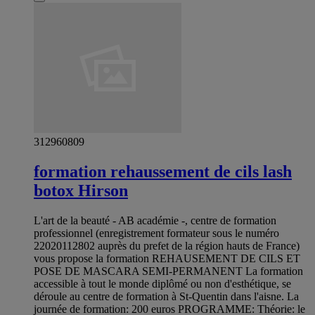
312960809
formation rehaussement de cils lash
botox Hirson
L'art de la beauté - AB académie -, centre de formation
professionnel (enregistrement formateur sous le numéro
22020112802 auprès du prefet de la région hauts de France)
vous propose la formation REHAUSEMENT DE CILS ET
POSE DE MASCARA SEMI-PERMANENT La formation
accessible à tout le monde diplômé ou non d'esthétique, se
déroule au centre de formation à St-Quentin dans l'aisne. La
journée de formation: 200 euros PROGRAMME: Théorie: le