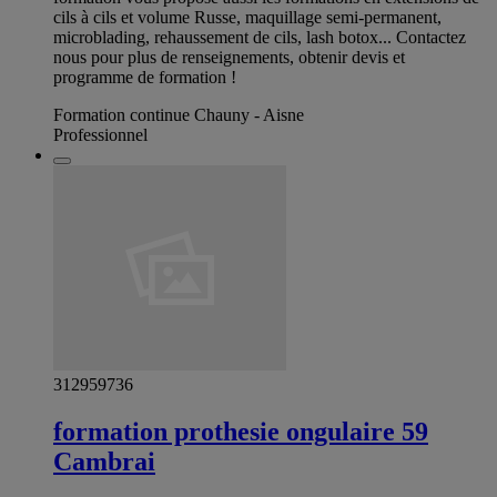
cils à cils et volume Russe, maquillage semi-permanent,
microblading, rehaussement de cils, lash botox... Contactez
nous pour plus de renseignements, obtenir devis et
programme de formation !
Formation continue Chauny - Aisne
Professionnel
312959736
formation prothesie ongulaire 59
Cambrai