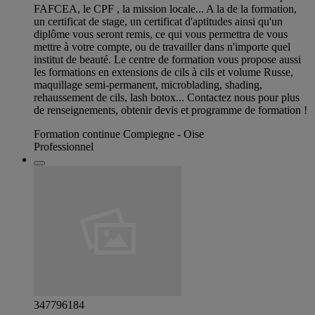
FAFCEA, le CPF , la mission locale... A la de la formation,
un certificat de stage, un certificat d'aptitudes ainsi qu'un
diplôme vous seront remis, ce qui vous permettra de vous
mettre à votre compte, ou de travailler dans n'importe quel
institut de beauté. Le centre de formation vous propose aussi
les formations en extensions de cils à cils et volume Russe,
maquillage semi-permanent, microblading, shading,
rehaussement de cils, lash botox... Contactez nous pour plus
de renseignements, obtenir devis et programme de formation !
Formation continue Compiegne - Oise
Professionnel
347796184