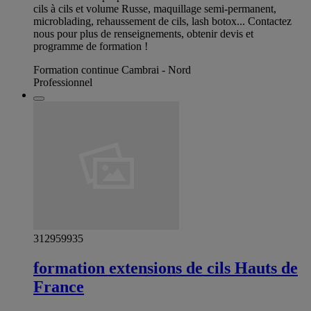
cils à cils et volume Russe, maquillage semi-permanent,
microblading, rehaussement de cils, lash botox... Contactez
nous pour plus de renseignements, obtenir devis et
programme de formation !
Formation continue Cambrai - Nord
Professionnel
312959935
formation extensions de cils Hauts de
France