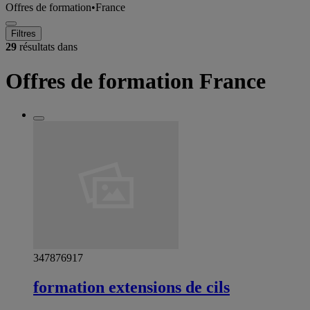
Offres de formation
•
France
Filtres
29
résultats dans
Offres de formation France
347876917
formation extensions de cils