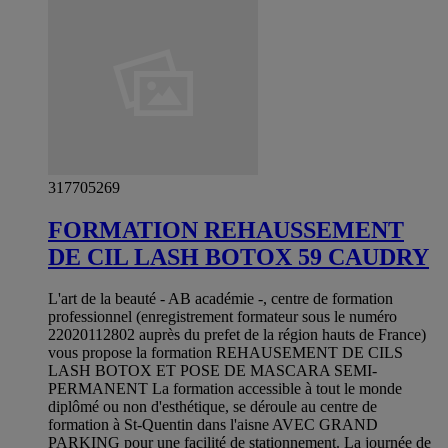
317705269
FORMATION REHAUSSEMENT
DE CIL LASH BOTOX 59 CAUDRY
L'art de la beauté - AB académie -, centre de formation
professionnel (enregistrement formateur sous le numéro
22020112802 auprès du prefet de la région hauts de France)
vous propose la formation REHAUSEMENT DE CILS
LASH BOTOX ET POSE DE MASCARA SEMI-
PERMANENT La formation accessible à tout le monde
diplômé ou non d'esthétique, se déroule au centre de
formation à St-Quentin dans l'aisne AVEC GRAND
PARKING pour une facilité de stationnement. La journée de