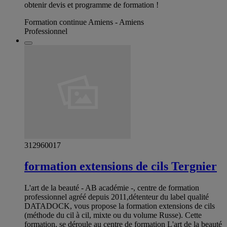
obtenir devis et programme de formation !
Formation continue Amiens - Amiens
Professionnel
312960017
formation extensions de cils Tergnier
L'art de la beauté - AB académie -, centre de formation
professionnel agréé depuis 2011,détenteur du label qualité
DATADOCK, vous propose la formation extensions de cils
(méthode du cil à cil, mixte ou du volume Russe). Cette
formation, se déroule au centre de formation L'art de la beauté