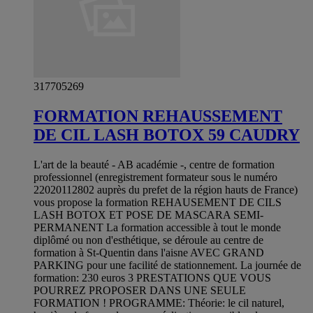
317705269
FORMATION REHAUSSEMENT
DE CIL LASH BOTOX 59 CAUDRY
L'art de la beauté - AB académie -, centre de formation
professionnel (enregistrement formateur sous le numéro
22020112802 auprès du prefet de la région hauts de France)
vous propose la formation REHAUSEMENT DE CILS
LASH BOTOX ET POSE DE MASCARA SEMI-
PERMANENT La formation accessible à tout le monde
diplômé ou non d'esthétique, se déroule au centre de
formation à St-Quentin dans l'aisne AVEC GRAND
PARKING pour une facilité de stationnement. La journée de
formation: 230 euros 3 PRESTATIONS QUE VOUS
POURREZ PROPOSER DANS UNE SEULE
FORMATION ! PROGRAMME: Théorie: le cil naturel,