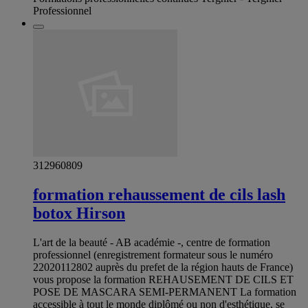
Professionnel
312960809
formation rehaussement de cils lash
botox Hirson
L'art de la beauté - AB académie -, centre de formation
professionnel (enregistrement formateur sous le numéro
22020112802 auprès du prefet de la région hauts de France)
vous propose la formation REHAUSEMENT DE CILS ET
POSE DE MASCARA SEMI-PERMANENT La formation
accessible à tout le monde diplômé ou non d'esthétique, se