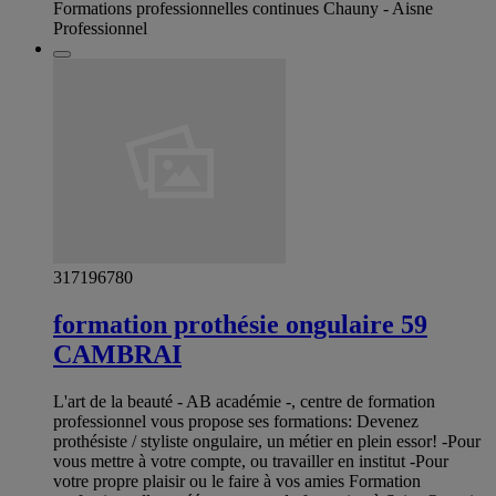
Formations professionnelles continues Chauny - Aisne
Professionnel
317196780
formation prothésie ongulaire 59
CAMBRAI
L'art de la beauté - AB académie -, centre de formation
professionnel vous propose ses formations: Devenez
prothésiste / styliste ongulaire, un métier en plein essor! -Pour
vous mettre à votre compte, ou travailler en institut -Pour
votre propre plaisir ou le faire à vos amies Formation