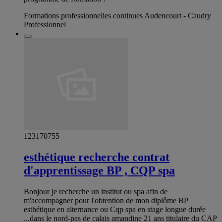
Formations professionnelles continues Audencourt - Caudry
Professionnel
123170755
esthétique recherche contrat
d'apprentissage BP , CQP spa
Bonjour je recherche un institut ou spa afin de
m'accompagner pour l'obtention de mon diplôme BP
esthétique en alternance ou Cqp spa en stage longue durée
...dans le nord-pas de calais amandine 21 ans titulaire du CAP