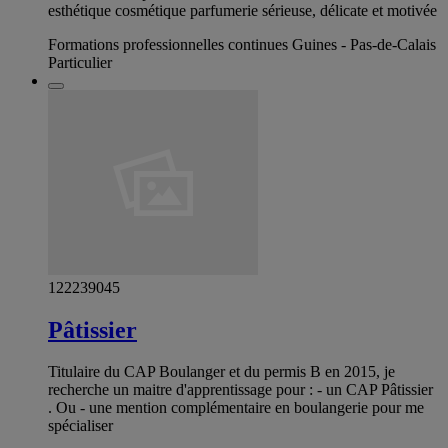
esthétique cosmétique parfumerie sérieuse, délicate et motivée
Formations professionnelles continues Guines - Pas-de-Calais
Particulier
122239045
Pâtissier
Titulaire du CAP Boulanger et du permis B en 2015, je
recherche un maitre d'apprentissage pour : - un CAP Pâtissier
. Ou - une mention complémentaire en boulangerie pour me
spécialiser