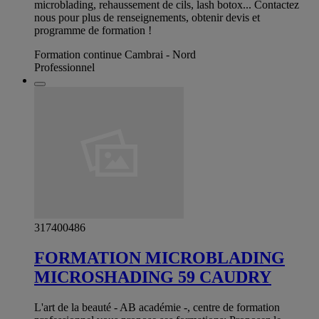
microblading, rehaussement de cils, lash botox... Contactez
nous pour plus de renseignements, obtenir devis et
programme de formation !
Formation continue Cambrai - Nord
Professionnel
317400486
FORMATION MICROBLADING
MICROSHADING 59 CAUDRY
L'art de la beauté - AB académie -, centre de formation