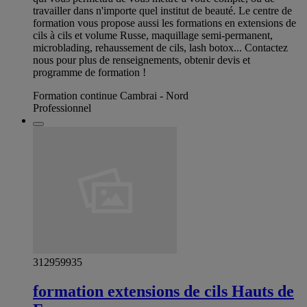
travailler dans n'importe quel institut de beauté. Le centre de
formation vous propose aussi les formations en extensions de
cils à cils et volume Russe, maquillage semi-permanent,
microblading, rehaussement de cils, lash botox... Contactez
nous pour plus de renseignements, obtenir devis et
programme de formation !
Formation continue Cambrai - Nord
Professionnel
312959935
formation extensions de cils Hauts de