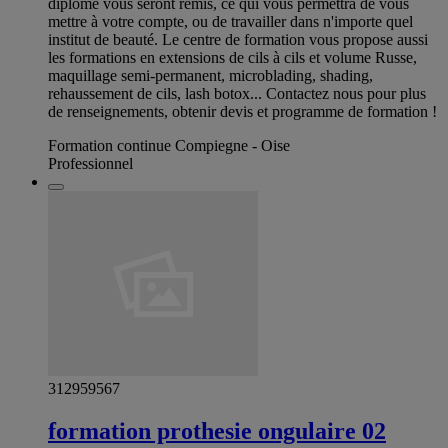
diplôme vous seront remis, ce qui vous permettra de vous
mettre à votre compte, ou de travailler dans n'importe quel
institut de beauté. Le centre de formation vous propose aussi
les formations en extensions de cils à cils et volume Russe,
maquillage semi-permanent, microblading, shading,
rehaussement de cils, lash botox... Contactez nous pour plus
de renseignements, obtenir devis et programme de formation !
Formation continue Compiegne - Oise
Professionnel
312959567
formation prothesie ongulaire 02