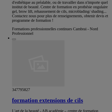
d'esthétique au préalable, ou de travailler dans n'importe quel
institut de beauté. Centre de formation en prothésie ongulaire
gel, brow lift, rehaussement de cils, microblading/ shading...
Contactez nous pour plus de renseignements, obtenir devis et
programme de formation !
Formations professionnelles continues Cambrai - Nord
Professionnel
347795827
formation extensions de cils
L'art de la beauté - AB académie -, centre de formation