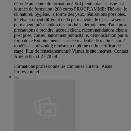
déroule au centre de formation à St-Quentin dans l'aisne. La
journée de formation: 200 euros PROGRAMME: Théorie: le
cil naturel, hygiène, la forme des yeux, réalisations possibles,
le réhaussement différent de la permanente, le mascara semi-
permanent, présentation des produits, déroulement d'une pose,
précautions à prendre, accueil client, recommandations clients
post pose, conseil lancement publicitaire, démonstration par la
formatrice Entrainements: sur tête malléable le matin et sur 2
modèles l'après-midi; remise du diplôme et du certificat de
stage. Plus de renseignements? Visitez le site internet! Contact
Aurélia 06 51 27 28 68
Formations professionnelles continues Hirson - Aisne
Professionnel