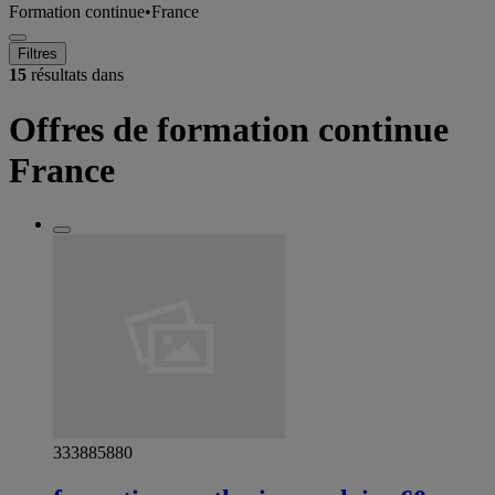
Formation continue
•
France
Filtres
15
résultats dans
Offres de formation continue
France
333885880