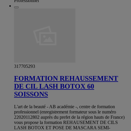
Professionnel
317705293
FORMATION REHAUSSEMENT
DE CIL LASH BOTOX 60
SOISSONS
L'art de la beauté - AB académie -, centre de formation
professionnel (enregistrement formateur sous le numéro
22020112802 auprès du prefet de la région hauts de France)
vous propose la formation REHAUSEMENT DE CILS
LASH BOTOX ET POSE DE MASCARA SEMI-