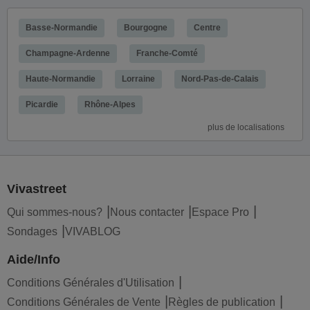
Basse-Normandie
Bourgogne
Centre
Champagne-Ardenne
Franche-Comté
Haute-Normandie
Lorraine
Nord-Pas-de-Calais
Picardie
Rhône-Alpes
plus de localisations
Vivastreet
Qui sommes-nous?
Nous contacter
Espace Pro
Sondages
VIVABLOG
Aide/Info
Conditions Générales d'Utilisation
Conditions Générales de Vente
Règles de publication