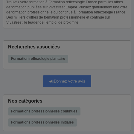
Trouvez votre formation à Formation reflexologie France parmi les offres
de formation publiées sur Vivastreet Emploi. Publiez gratuitement une offre
de formation professionnelle ou continue à Formation reflexologie France.
Des milliers d'offres de formation professionnelle et continue sur
Vivastreet, le leader de l’emploi de proximité.
Recherches associées
Formation reflexologie plantaire
Donnez votre avis
Nos catégories
Formations professionnelles continues
Formations professionnelles initiales