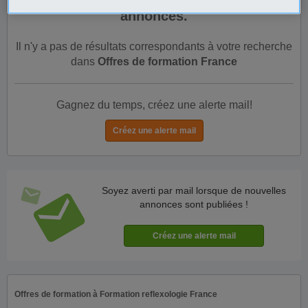
annonces.
Il n'y a pas de résultats correspondants à votre recherche
dans
Offres de formation France
Gagnez du temps, créez une alerte mail!
Soyez averti par mail lorsque de nouvelles
annonces sont publiées !
Offres de formation à Formation reflexologie France