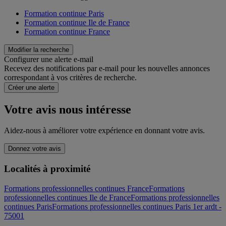
Formation continue Paris
Formation continue Ile de France
Formation continue France
Modifier la recherche
Configurer une alerte e-mail
Recevez des notifications par e-mail pour les nouvelles annonces
correspondant à vos critères de recherche.
Créer une alerte
Votre avis nous intéresse
Aidez-nous à améliorer votre expérience en donnant votre avis.
Donnez votre avis
Localités à proximité
Formations professionnelles continues France
Formations
professionnelles continues Ile de France
Formations professionnelles
continues Paris
Formations professionnelles continues Paris 1er ardt -
75001