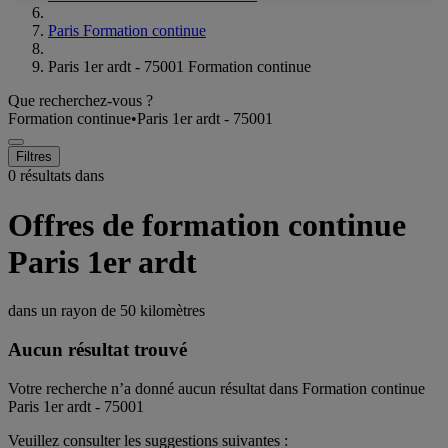
Paris Formation continue
Paris 1er ardt - 75001 Formation continue
Que recherchez-vous ?
Formation continue
•
Paris 1er ardt - 75001
Filtres
0 résultats dans
Offres de formation continue
Paris 1er ardt
dans un rayon de
50 kilomètres
Aucun résultat trouvé
Votre recherche n’a donné aucun résultat dans Formation continue
Paris 1er ardt - 75001
Veuillez consulter les suggestions suivantes :