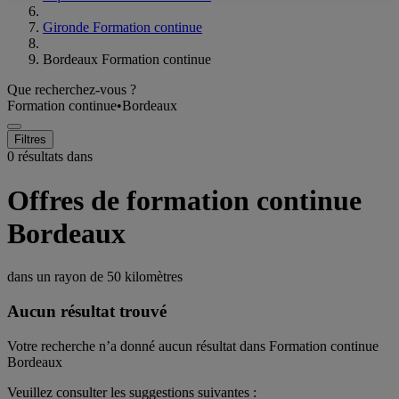
Gironde Formation continue
Bordeaux Formation continue
Que recherchez-vous ?
Formation continue
•
Bordeaux
Filtres
0 résultats dans
Offres de formation continue
Bordeaux
dans un rayon de
50 kilomètres
Aucun résultat trouvé
Votre recherche n’a donné aucun résultat dans Formation continue
Bordeaux
Veuillez consulter les suggestions suivantes :