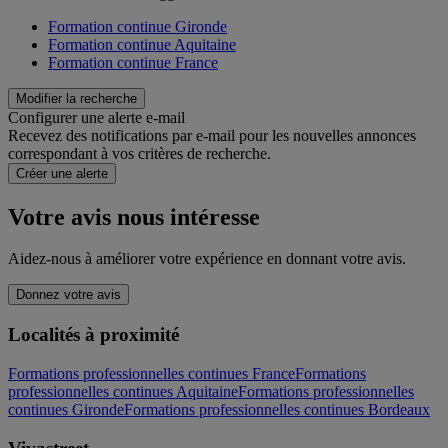
Formation continue Gironde
Formation continue Aquitaine
Formation continue France
Modifier la recherche
Configurer une alerte e-mail
Recevez des notifications par e-mail pour les nouvelles annonces
correspondant à vos critères de recherche.
Créer une alerte
Votre avis nous intéresse
Aidez-nous à améliorer votre expérience en donnant votre avis.
Donnez votre avis
Localités à proximité
Formations professionnelles continues France
Formations
professionnelles continues Aquitaine
Formations professionnelles
continues Gironde
Formations professionnelles continues Bordeaux