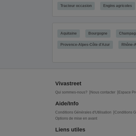
Tracteur occasion
Engins agricoles
Aquitaine
Bourgogne
Champag
Provence-Alpes-Côte d'Azur
Rhône-A
Vivastreet
Qui sommes-nous?
Nous contacter
Espace Pr
Aide/Info
Conditions Générales d'Utilisation
Conditions G
Options de mise en avant
Liens utiles