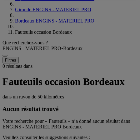
Gironde ENGINS - MATERIEL PRO
Bordeaux ENGINS - MATERIEL PRO
Fauteuils occasion Bordeaux
Que recherchez-vous ?
ENGINS - MATERIEL PRO
•
Bordeaux
Filtres
0 résultats dans
Fauteuils occasion Bordeaux
dans un rayon de
50 kilomètres
Aucun résultat trouvé
Votre recherche pour « Fauteuils » n’a donné aucun résultat dans
ENGINS - MATERIEL PRO Bordeaux
Veuillez consulter les suggestions suivantes :