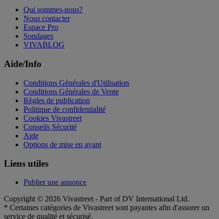
Qui sommes-nous?
Nous contacter
Espace Pro
Sondages
VIVABLOG
Aide/Info
Conditions Générales d'Utilisation
Conditions Générales de Vente
Règles de publication
Politique de confidentialité
Cookies Vivastreet
Conseils Sécurité
Aide
Options de mise en avant
Liens utiles
Publier une annonce
Copyright © 2026 Vivastreet - Part of DV International Ltd.
* Certaines catégories de Vivastreet sont payantes afin d'assurer un
service de qualité et sécurisé.