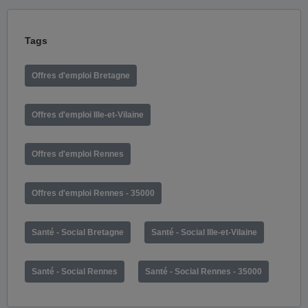
Tags
Offres d'emploi Bretagne
Offres d'emploi Ille-et-Vilaine
Offres d'emploi Rennes
Offres d'emploi Rennes - 35000
Santé - Social Bretagne
Santé - Social Ille-et-Vilaine
Santé - Social Rennes
Santé - Social Rennes - 35000