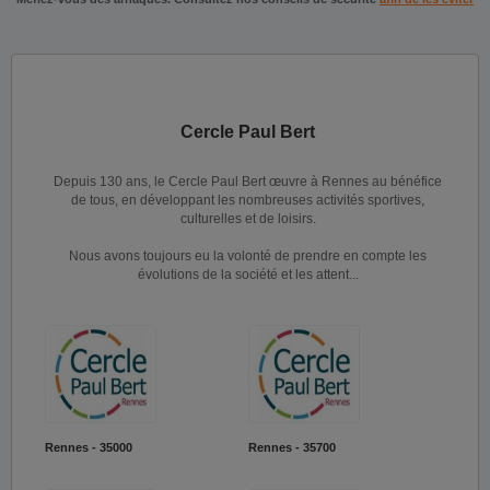
Cercle Paul Bert
Depuis 130 ans, le Cercle Paul Bert œuvre à Rennes au bénéfice
de tous, en développant les nombreuses activités sportives,
culturelles et de loisirs.
Nous avons toujours eu la volonté de prendre en compte les
évolutions de la société et les attent...
Rennes - 35000
Rennes - 35700