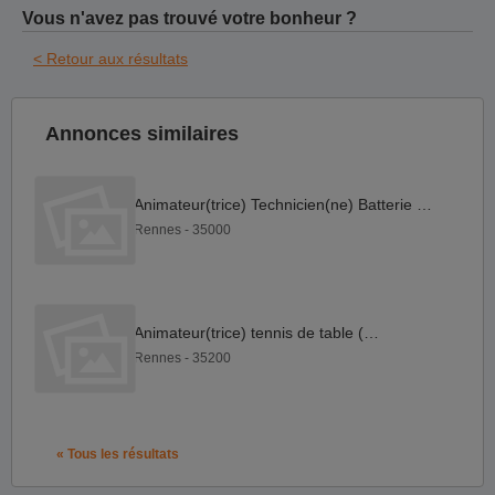
Vous n'avez pas trouvé votre bonheur ?
< Retour aux résultats
Annonces similaires
Animateur(trice) Technicien(ne) Batterie (H F)
Rennes - 35000
Animateur(trice) tennis de table (F H)
Rennes - 35200
« Tous les résultats