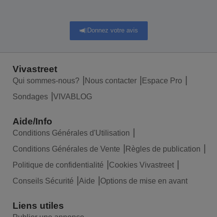
Donnez votre avis
Vivastreet
Qui sommes-nous?
Nous contacter
Espace Pro
Sondages
VIVABLOG
Aide/Info
Conditions Générales d'Utilisation
Conditions Générales de Vente
Règles de publication
Politique de confidentialité
Cookies Vivastreet
Conseils Sécurité
Aide
Options de mise en avant
Liens utiles