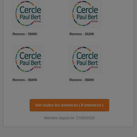
Rennes - 35000
Rennes - 35200
Rennes - 35000
Rennes - 35000
Voir toutes les annonces ( 9 annonces )
Membre depuis le: 17/09/2020