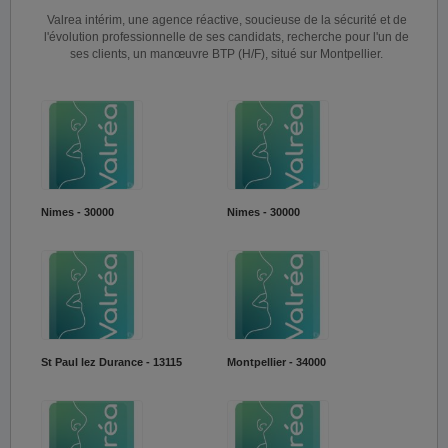
Valrea intérim, une agence réactive, soucieuse de la sécurité et de
l'évolution professionnelle de ses candidats, recherche pour l'un de
ses clients, un manœuvre BTP (H/F), situé sur Montpellier.
Nimes - 30000
Nimes - 30000
St Paul lez Durance - 13115
Montpellier - 34000