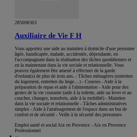
285698303
Auxiliaire de Vie F H
Vous apportez une aide au maintien à domicile d'une personne
âgée, handicapée, malade, accidentée, dépendante, en
l'accompagnant dans la réalisation des tâches quotidiennes et
en la maintenant dans la vie sociale et relationnelle. Vous
pouvez également être amené à effectuer de la garde
d'enfant(s) de plus de trois ans. - Tâches ménagères (entretien
du logement, entretien du linge…) - Courses - Aide à la
préparation de repas et aide à l'alimentation - Aide pour des
gestes de la vie courante (aide à la toilette, aide au lever et au
coucher, changes, transferts, aide à la mobilité) - Maintien
dans la vie sociale et relationnelle - Tâches administratives
simples - Aide à l'aménagement de l'espace dans un but de
confort et de sécurité - Veille à la sécurité des personnes
Emploi santé et social Aix en Provence - Aix en Provence
Professionnel