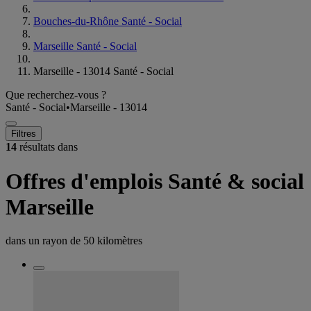
Bouches-du-Rhône Santé - Social
Marseille Santé - Social
Marseille - 13014 Santé - Social
Que recherchez-vous ?
Santé - Social
•
Marseille - 13014
Filtres
14
résultats dans
Offres d'emplois Santé & social
Marseille
dans un rayon de
50 kilomètres