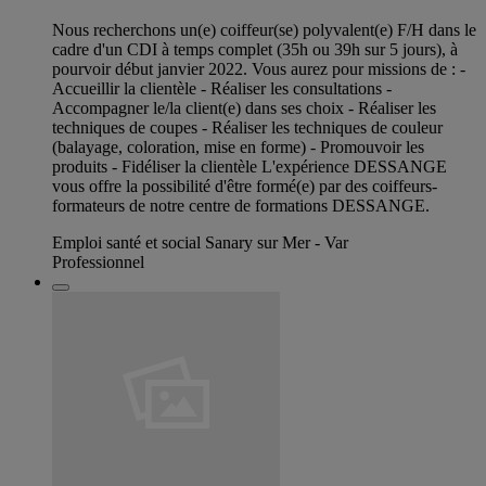
Nous recherchons un(e) coiffeur(se) polyvalent(e) F/H dans le
cadre d'un CDI à temps complet (35h ou 39h sur 5 jours), à
pourvoir début janvier 2022. Vous aurez pour missions de : -
Accueillir la clientèle - Réaliser les consultations -
Accompagner le/la client(e) dans ses choix - Réaliser les
techniques de coupes - Réaliser les techniques de couleur
(balayage, coloration, mise en forme) - Promouvoir les
produits - Fidéliser la clientèle L'expérience DESSANGE
vous offre la possibilité d'être formé(e) par des coiffeurs-
formateurs de notre centre de formations DESSANGE.
Emploi santé et social Sanary sur Mer - Var
Professionnel