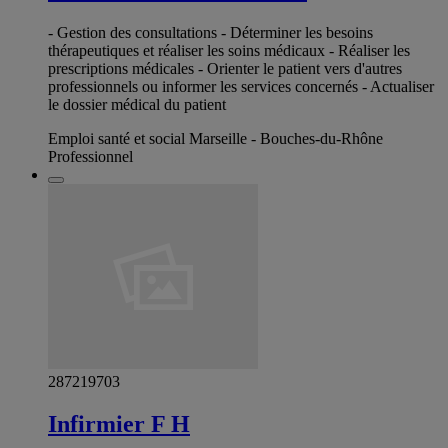
- Gestion des consultations - Déterminer les besoins
thérapeutiques et réaliser les soins médicaux - Réaliser les
prescriptions médicales - Orienter le patient vers d'autres
professionnels ou informer les services concernés - Actualiser
le dossier médical du patient
Emploi santé et social Marseille - Bouches-du-Rhône
Professionnel
287219703
Infirmier F H