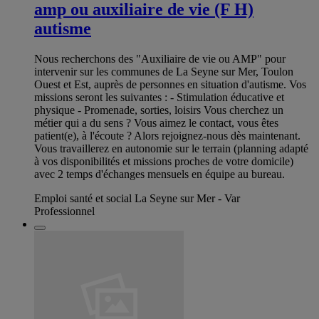
amp ou auxiliaire de vie (F H)
autisme
Nous recherchons des "Auxiliaire de vie ou AMP" pour
intervenir sur les communes de La Seyne sur Mer, Toulon
Ouest et Est, auprès de personnes en situation d'autisme. Vos
missions seront les suivantes : - Stimulation éducative et
physique - Promenade, sorties, loisirs Vous cherchez un
métier qui a du sens ? Vous aimez le contact, vous êtes
patient(e), à l'écoute ? Alors rejoignez-nous dès maintenant.
Vous travaillerez en autonomie sur le terrain (planning adapté
à vos disponibilités et missions proches de votre domicile)
avec 2 temps d'échanges mensuels en équipe au bureau.
Emploi santé et social La Seyne sur Mer - Var
Professionnel