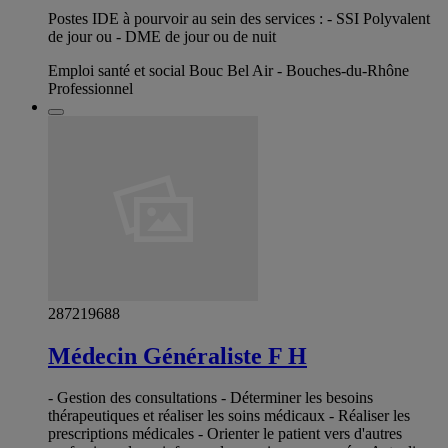
Postes IDE à pourvoir au sein des services : - SSI Polyvalent
de jour ou - DME de jour ou de nuit
Emploi santé et social Bouc Bel Air - Bouches-du-Rhône
Professionnel
287219688
Médecin Généraliste F H
- Gestion des consultations - Déterminer les besoins
thérapeutiques et réaliser les soins médicaux - Réaliser les
prescriptions médicales - Orienter le patient vers d'autres