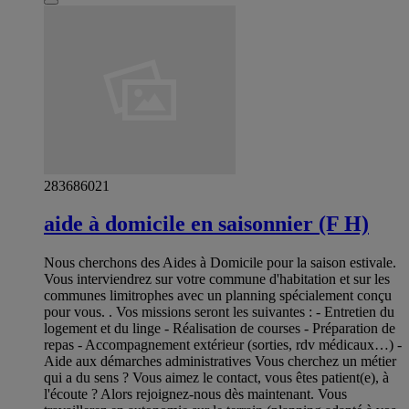
283686021
aide à domicile en saisonnier (F H)
Nous cherchons des Aides à Domicile pour la saison estivale.
Vous interviendrez sur votre commune d'habitation et sur les
communes limitrophes avec un planning spécialement conçu
pour vous. . Vos missions seront les suivantes : - Entretien du
logement et du linge - Réalisation de courses - Préparation de
repas - Accompagnement extérieur (sorties, rdv médicaux…) -
Aide aux démarches administratives Vous cherchez un métier
qui a du sens ? Vous aimez le contact, vous êtes patient(e), à
l'écoute ? Alors rejoignez-nous dès maintenant. Vous