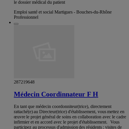
le dossier médical du patient
Emploi santé et social Martigues - Bouches-du-Rhône
Professionnel
287219648
Médecin Coordinnateur F H
En tant que médecin coordonniteur(trice), directement
rattaché(e) au Directeur(trice) d'établissement, vous mettez en
œuvre le projet général de soins en collaboration avec le cadre
infirmier et en accord avec le projet d'établissement. Vous
participez au processus d'admission des résidents : visites de