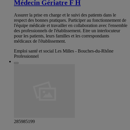
Médecin Gériatre F H
Assurer la prise en charge et le suivi des patients dans le
respect des bonnes pratiques. Participer au fonctionnement de
l'équipe médicale et travailler en collaboration avec l'ensemble
des professionnels de l'établissement. Etre un interlocuteur
pour les patients, leurs familles et les correspondants
médicaux de l'établissement.
Emploi santé et social Les Milles - Bouches-du-Rhône
Professionnel
285985199