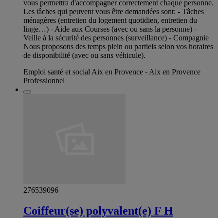
vous permettra d'accompagner correctement chaque personne.
Les tâches qui peuvent vous être demandées sont: - Tâches
ménagères (entretien du logement quotidien, entretien du
linge…) - Aide aux Courses (avec ou sans la personne) -
Veille à la sécurité des personnes (surveillance) - Compagnie
Nous proposons des temps plein ou partiels selon vos horaires
de disponibilité (avec ou sans véhicule).
Emploi santé et social Aix en Provence - Aix en Provence
Professionnel
276539096
Coiffeur(se) polyvalent(e) F H