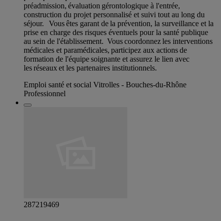
préadmission, évaluation gérontologique à l'entrée,
construction du projet personnalisé et suivi tout au long du
séjour. Vous êtes garant de la prévention, la surveillance et la
prise en charge des risques éventuels pour la santé publique
au sein de l'établissement. Vous coordonnez les interventions
médicales et paramédicales, participez aux actions de
formation de l'équipe soignante et assurez le lien avec
les réseaux et les partenaires institutionnels.
Emploi santé et social Vitrolles - Bouches-du-Rhône
Professionnel
287219469