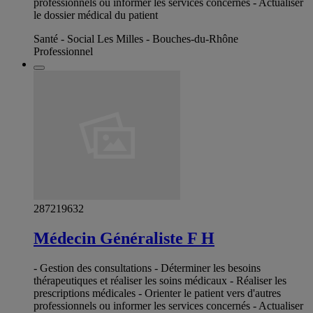
professionnels ou informer les services concernés - Actualiser
le dossier médical du patient
Santé - Social Les Milles - Bouches-du-Rhône
Professionnel
287219632
Médecin Généraliste F H
- Gestion des consultations - Déterminer les besoins
thérapeutiques et réaliser les soins médicaux - Réaliser les
prescriptions médicales - Orienter le patient vers d'autres
professionnels ou informer les services concernés - Actualiser