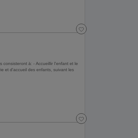
consisteront à: - Accueillir l'enfant et le
e et d'accueil des enfants, suivant les