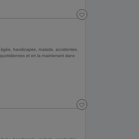
 âgée, handicapée, malade, accidentée,
quotidiennes et en la maintenant dans