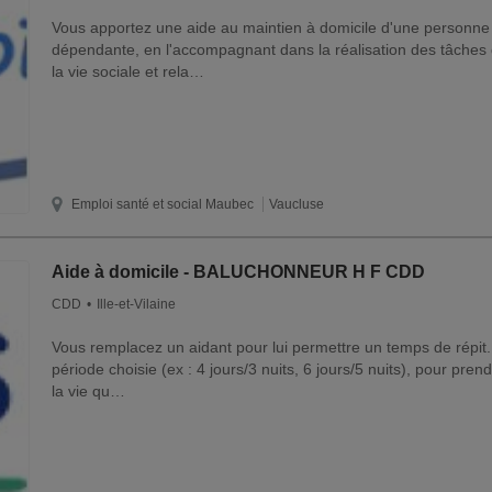
Vous apportez une aide au maintien à domicile d'une personne
dépendante, en l'accompagnant dans la réalisation des tâches 
la vie sociale et rela…
Emploi santé et social
Maubec
Vaucluse
Aide à domicile - BALUCHONNEUR H F CDD
CDD
Ille-et-Vilaine
Vous remplacez un aidant pour lui permettre un temps de répit
période choisie (ex : 4 jours/3 nuits, 6 jours/5 nuits), pour pre
la vie qu…