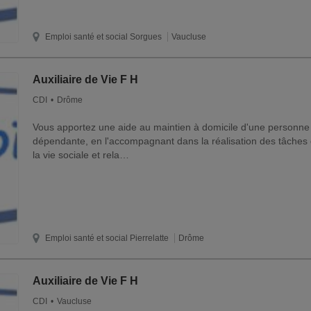
Emploi santé et social
Sorgues
Vaucluse
Auxiliaire de Vie F H
CDI
Drôme
Vous apportez une aide au maintien à domicile d'une personne
dépendante, en l'accompagnant dans la réalisation des tâches 
la vie sociale et rela…
Emploi santé et social
Pierrelatte
Drôme
Auxiliaire de Vie F H
CDI
Vaucluse