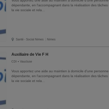
Vous apportez une aide au maintien à domicile d'une personne
dépendante, en l'accompagnant dans la réalisation des tâches 
la vie sociale et rela…
Santé - Social
Nimes
Nimes
Auxiliaire de Vie F H
CDI
Vaucluse
Vous apportez une aide au maintien à domicile d'une personne
dépendante, en l'accompagnant dans la réalisation des tâches 
la vie sociale et rela…