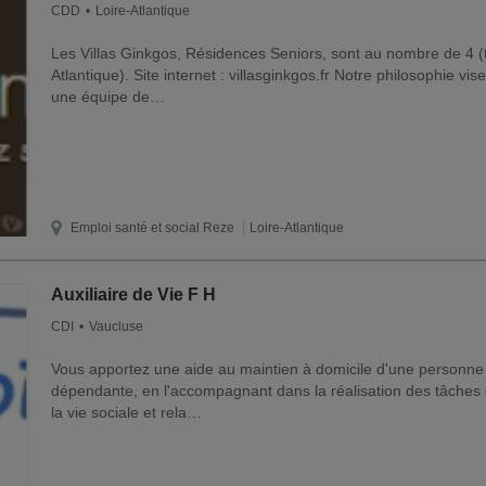
CDD
Loire-Atlantique
Les Villas Ginkgos, Résidences Seniors, sont au nombre de 4 (
Atlantique). Site internet : villasginkgos.fr Notre philosophie vi
une équipe de…
Emploi santé et social
Reze
Loire-Atlantique
Auxiliaire de Vie F H
CDI
Vaucluse
Vous apportez une aide au maintien à domicile d'une personne
dépendante, en l'accompagnant dans la réalisation des tâches 
la vie sociale et rela…