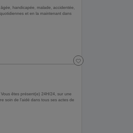
 âgée, handicapée, malade, accidentée,
quotidiennes et en la maintenant dans
. Vous êtes présent(e) 24H/24, sur une
ndre soin de l'aidé dans tous ses actes de