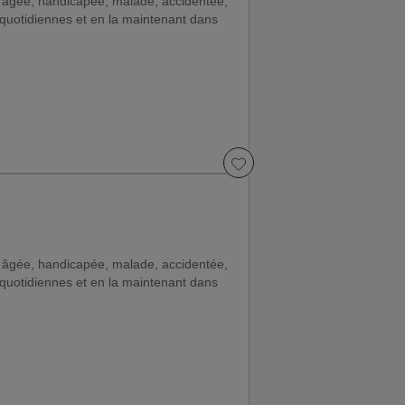
 âgée, handicapée, malade, accidentée,
quotidiennes et en la maintenant dans
 âgée, handicapée, malade, accidentée,
quotidiennes et en la maintenant dans