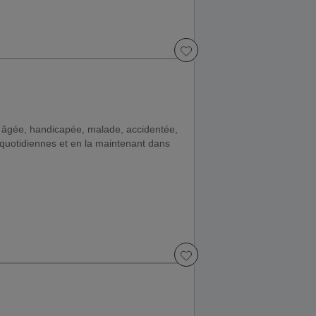
 âgée, handicapée, malade, accidentée,
quotidiennes et en la maintenant dans