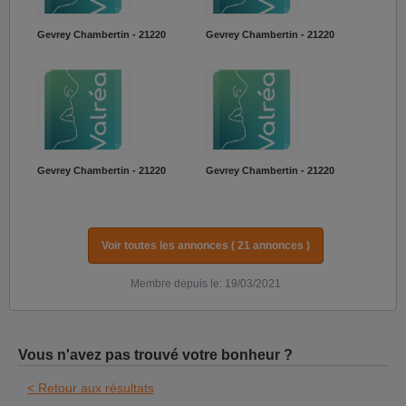
Gevrey Chambertin - 21220
Gevrey Chambertin - 21220
Gevrey Chambertin - 21220
Gevrey Chambertin - 21220
Voir toutes les annonces ( 21 annonces )
Membre depuis le: 19/03/2021
Vous n'avez pas trouvé votre bonheur ?
< Retour aux résultats