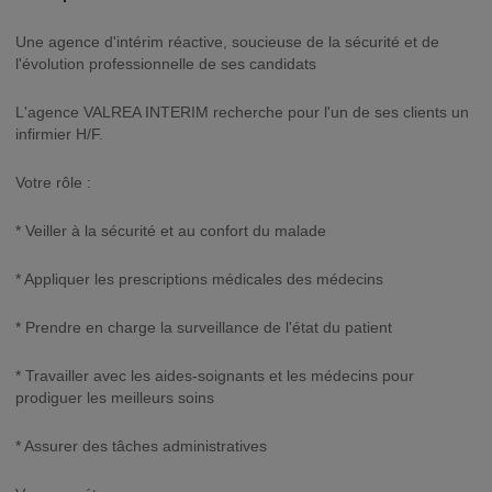
Une agence d'intérim réactive, soucieuse de la sécurité et de
l'évolution professionnelle de ses candidats
L'agence VALREA INTERIM recherche pour l'un de ses clients un
infirmier H/F.
Votre rôle :
* Veiller à la sécurité et au confort du malade
* Appliquer les prescriptions médicales des médecins
* Prendre en charge la surveillance de l'état du patient
* Travailler avec les aides-soignants et les médecins pour
prodiguer les meilleurs soins
* Assurer des tâches administratives