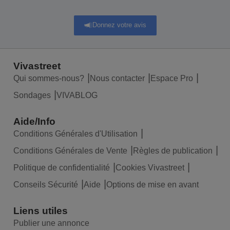
Donnez votre avis
Vivastreet
Qui sommes-nous?
Nous contacter
Espace Pro
Sondages
VIVABLOG
Aide/Info
Conditions Générales d'Utilisation
Conditions Générales de Vente
Règles de publication
Politique de confidentialité
Cookies Vivastreet
Conseils Sécurité
Aide
Options de mise en avant
Liens utiles
Publier une annonce