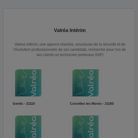
Valréa Intérim
Valrea intérim, une agence réactive, soucieuse de la sécurité et de
l'évolution professionnelle de ses candidats, recherche pour l'un de
ses clients un technicien préleveur (H/F)
Genlis - 21110
Corcelles les Monts - 21160