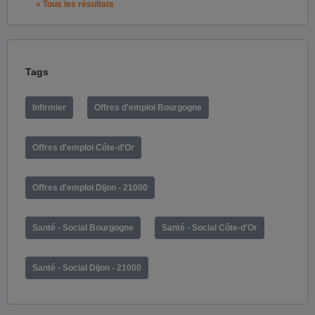
« Tous les résultats
Tags
Infirmier
Offres d'emploi Bourgogne
Offres d'emploi Côte-d'Or
Offres d'emploi Dijon - 21000
Santé - Social Bourgogne
Santé - Social Côte-d'Or
Santé - Social Dijon - 21000