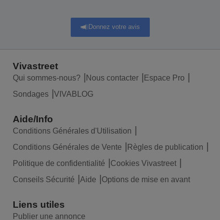
Donnez votre avis
Vivastreet
Qui sommes-nous?
Nous contacter
Espace Pro
Sondages
VIVABLOG
Aide/Info
Conditions Générales d'Utilisation
Conditions Générales de Vente
Règles de publication
Politique de confidentialité
Cookies Vivastreet
Conseils Sécurité
Aide
Options de mise en avant
Liens utiles
Publier une annonce