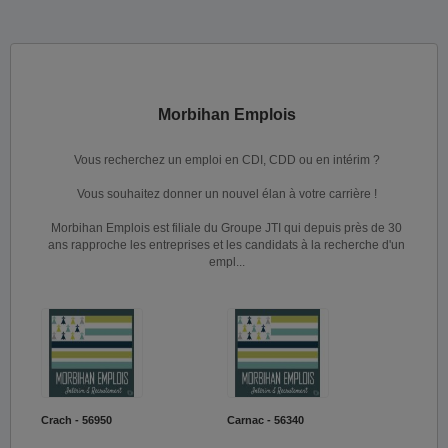
Morbihan Emplois
Vous recherchez un emploi en CDI, CDD ou en intérim ?
Vous souhaitez donner un nouvel élan à votre carrière !
Morbihan Emplois est filiale du Groupe JTI qui depuis près de 30
ans rapproche les entreprises et les candidats à la recherche d'un
empl...
Crach - 56950
Carnac - 56340