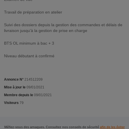
Travail de préparation en atelier
Suivi des dossiers depuis la gestion des commandes et délais de
livraison jusqu'à la gestion de prise en charge
BTS OL minimum à bac + 3
Niveau débutant à confirmé
Annonce N°
214512209
Mise à jour le
09/01/2021
Membre depuis le
09/01/2021
Visiteurs
79
Méfiez-vous des arnaques. Consultez nos conseils de sécurité
afin de les éviter