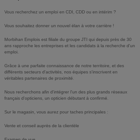
Vous recherchez un emploi en CDI, CDD ou en intérim ?
Vous souhaitez donner un nouvel élan à votre carrière !
Morbihan Emplois est filiale du groupe JTI qui depuis près de 30
ans rapproche les entreprises et les candidats à la recherche d'un
emploi.
Grâce à une parfaite connaissance de notre territoire, et des
différents secteurs d'activités, nos équipes s'inscrivent en
véritables partenaires de proximité.
Nous recherchons afin d'intégrer l'un des plus grands réseaux
français d'opticiens, un opticien débutant à confirmé.
Sur le magasin, vous aurez pour taches principales :
Vente et conseil auprès de la clientèle
Examen de vue