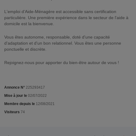
L'emploi d'Aide-Ménagère est accessible sans certification
particulière. Une première expérience dans le secteur de l'aide à
domicile est la bienvenue.
Vous êtes autonome, responsable, doté d'une capacité
d'adaptation et d'un bon relationnel. Vous êtes une personne
ponctuelle et discrète.
Rejoignez-nous pour apporter du bien-être autour de vous !
Annonce N°
225293417
Mise à jour le
02/07/2022
Membre depuis le
12/08/2021
Visiteurs
74