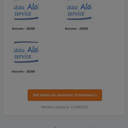
Ancone - 26200
Ancone - 26200
Ancone - 26200
Voir toutes les annonces ( 6 annonces )
Membre depuis le: 12/08/2021