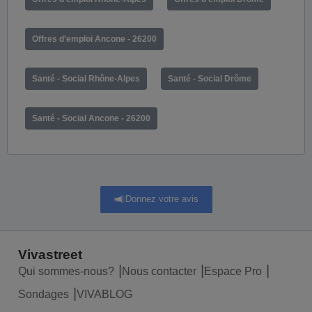
Offres d'emploi Ancone - 26200
Santé - Social Rhône-Alpes
Santé - Social Drôme
Santé - Social Ancone - 26200
Donnez votre avis
Vivastreet
Qui sommes-nous?
Nous contacter
Espace Pro
Sondages
VIVABLOG