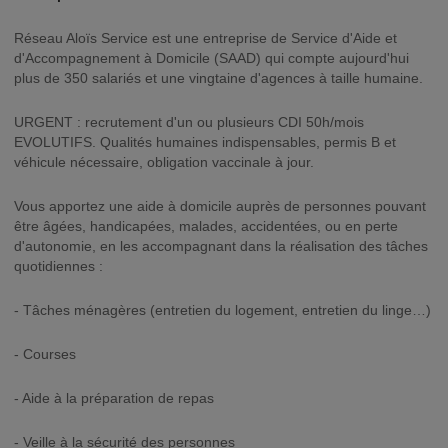
Réseau Aloïs Service est une entreprise de Service d'Aide et
d'Accompagnement à Domicile (SAAD) qui compte aujourd'hui
plus de 350 salariés et une vingtaine d'agences à taille humaine.
URGENT : recrutement d'un ou plusieurs CDI 50h/mois
EVOLUTIFS. Qualités humaines indispensables, permis B et
véhicule nécessaire, obligation vaccinale à jour.
Vous apportez une aide à domicile auprès de personnes pouvant
être âgées, handicapées, malades, accidentées, ou en perte
d'autonomie, en les accompagnant dans la réalisation des tâches
quotidiennes :
- Tâches ménagères (entretien du logement, entretien du linge…)
- Courses
- Aide à la préparation de repas
- Veille à la sécurité des personnes