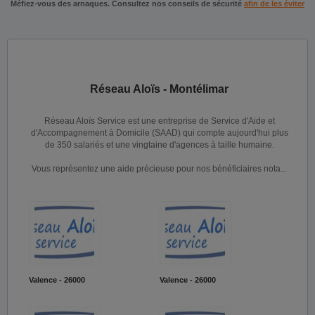
Méfiez-vous des arnaques. Consultez nos conseils de sécurité
afin de les éviter
Réseau Aloïs - Montélimar
Réseau Aloïs Service est une entreprise de Service d'Aide et
d'Accompagnement à Domicile (SAAD) qui compte aujourd'hui plus
de 350 salariés et une vingtaine d'agences à taille humaine.
Vous représentez une aide précieuse pour nos bénéficiaires nota...
Valence - 26000
Valence - 26000