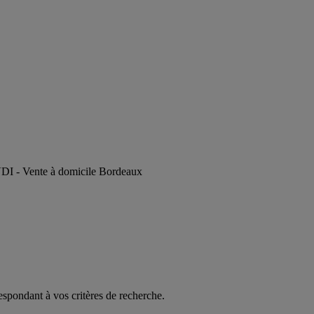
 VDI - Vente à domicile Bordeaux
espondant à vos critères de recherche.