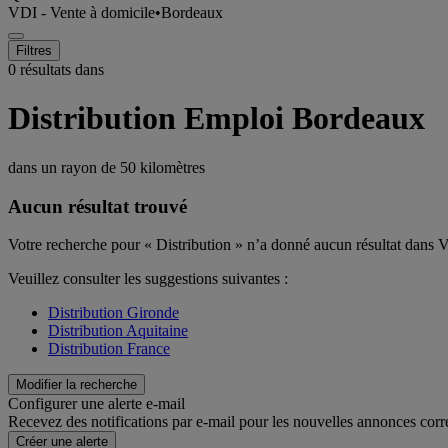
VDI - Vente à domicile
•
Bordeaux
Filtres
0 résultats dans
Distribution Emploi Bordeaux
dans un rayon de
50 kilomètres
Aucun résultat trouvé
Votre recherche pour « Distribution » n’a donné aucun résultat dans
Veuillez consulter les suggestions suivantes :
Distribution Gironde
Distribution Aquitaine
Distribution France
Modifier la recherche
Configurer une alerte e-mail
Recevez des notifications par e-mail pour les nouvelles annonces corr
Créer une alerte