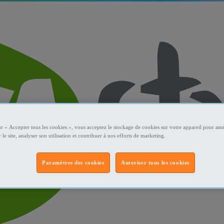
ur « Accepter tous les cookies », vous acceptez le stockage de cookies sur votre appareil pour amé
 le site, analyser son utilisation et contribuer à nos efforts de marketing.
Paramètres des cookies
Autoriser tous les cookies