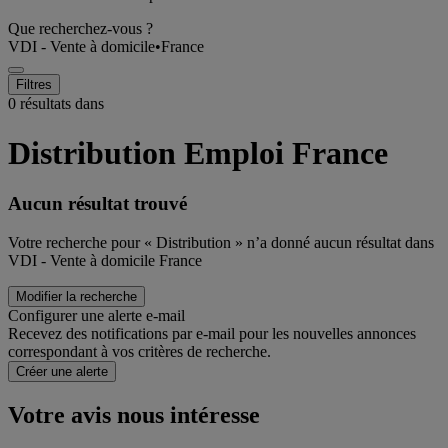
Que recherchez-vous ?
VDI - Vente à domicile
•
France
Filtres
0 résultats dans
Distribution Emploi France
Aucun résultat trouvé
Votre recherche pour « Distribution » n’a donné aucun résultat dans
VDI - Vente à domicile France
Modifier la recherche
Configurer une alerte e-mail
Recevez des notifications par e-mail pour les nouvelles annonces
correspondant à vos critères de recherche.
Créer une alerte
Votre avis nous intéresse