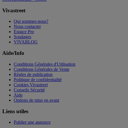
Vivastreet
Qui sommes-nous?
Nous contacter
Espace Pro
Sondages
VIVABLOG
Aide/Info
Conditions Générales d'Utilisation
Conditions Générales de Vente
Règles de publication
Politique de confidentialité
Cookies Vivastreet
Conseils Sécurité
Aide
Options de mise en avant
Liens utiles
Publier une annonce