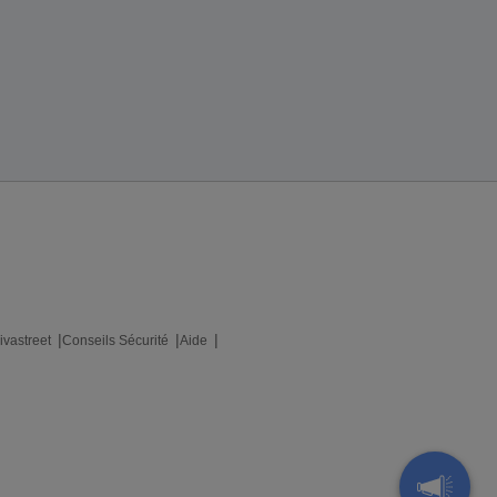
ivastreet
Conseils Sécurité
Aide