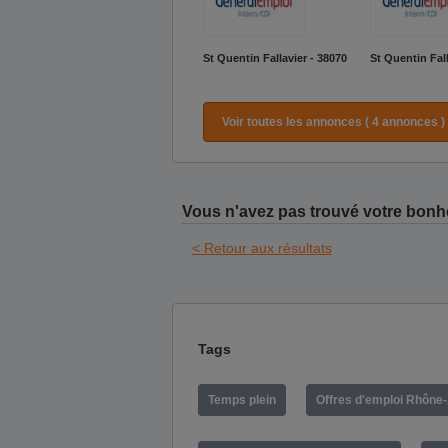
St Quentin Fallavier - 38070
St Quentin Fall
Voir toutes les annonces ( 4 annonces )
Vous n'avez pas trouvé votre bonh
< Retour aux résultats
Tags
Temps plein
Offres d'emploi Rhône