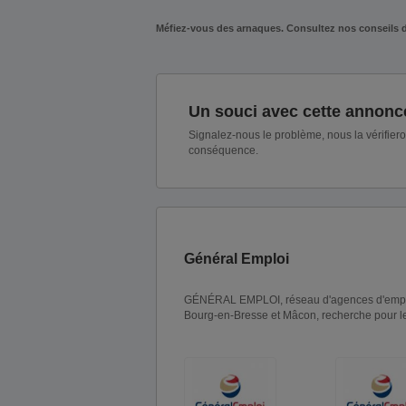
Méfiez-vous des arnaques. Consultez nos conseils 
Un souci avec cette annonc
Signalez-nous le problème, nous la vérifier
conséquence.
Général Emploi
GÉNÉRAL EMPLOI, réseau d'agences d'emploi 
Bourg-en-Bresse et Mâcon, recherche pour 