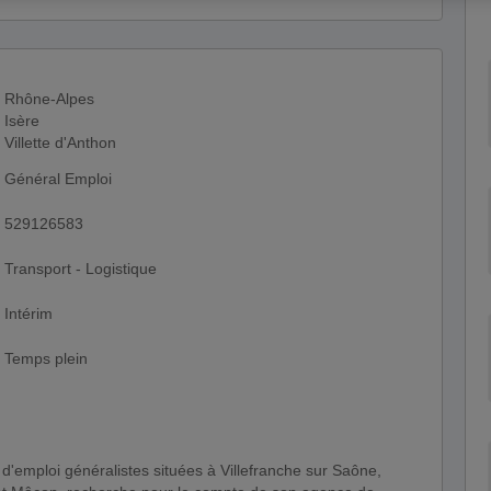
Rhône-Alpes
Isère
Villette d'Anthon
Général Emploi
529126583
Transport - Logistique
Intérim
Temps plein