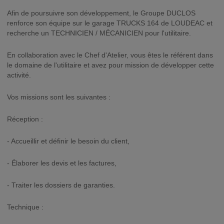
Afin de poursuivre son développement, le Groupe DUCLOS
renforce son équipe sur le garage TRUCKS 164 de LOUDEAC et
recherche un TECHNICIEN / MÉCANICIEN pour l'utilitaire.
En collaboration avec le Chef d'Atelier, vous êtes le référent dans
le domaine de l'utilitaire et avez pour mission de développer cette
activité.
Vos missions sont les suivantes :
Réception :
- Accueillir et définir le besoin du client,
- Élaborer les devis et les factures,
- Traiter les dossiers de garanties.
Technique :