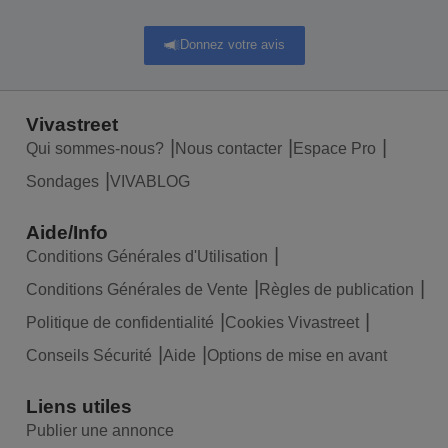
Donnez votre avis
Vivastreet
Qui sommes-nous?
Nous contacter
Espace Pro
Sondages
VIVABLOG
Aide/Info
Conditions Générales d'Utilisation
Conditions Générales de Vente
Règles de publication
Politique de confidentialité
Cookies Vivastreet
Conseils Sécurité
Aide
Options de mise en avant
Liens utiles
Publier une annonce