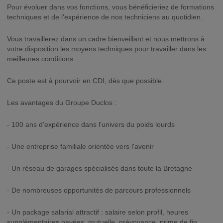
Pour évoluer dans vos fonctions, vous bénéficieriez de formations
techniques et de l'expérience de nos techniciens au quotidien.
Vous travaillerez dans un cadre bienveillant et nous mettrons à
votre disposition les moyens techniques pour travailler dans les
meilleures conditions.
Ce poste est à pourvoir en CDI, dès que possible.
Les avantages du Groupe Duclos :
- 100 ans d'expérience dans l'univers du poids lourds
- Une entreprise familiale orientée vers l'avenir
- Un réseau de garages spécialisés dans toute la Bretagne
- De nombreuses opportunités de parcours professionnels
- Un package salarial attractif : salaire selon profil, heures
supplémentaires payées, mutuelle, prévoyance, prime de fin