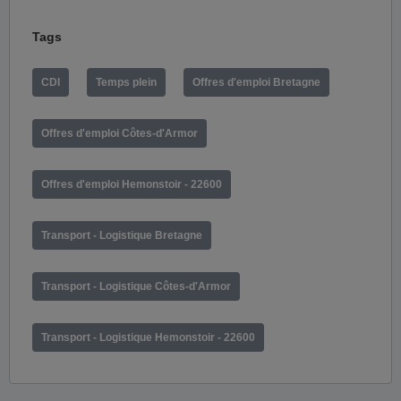
Tags
CDI
Temps plein
Offres d'emploi Bretagne
Offres d'emploi Côtes-d'Armor
Offres d'emploi Hemonstoir - 22600
Transport - Logistique Bretagne
Transport - Logistique Côtes-d'Armor
Transport - Logistique Hemonstoir - 22600