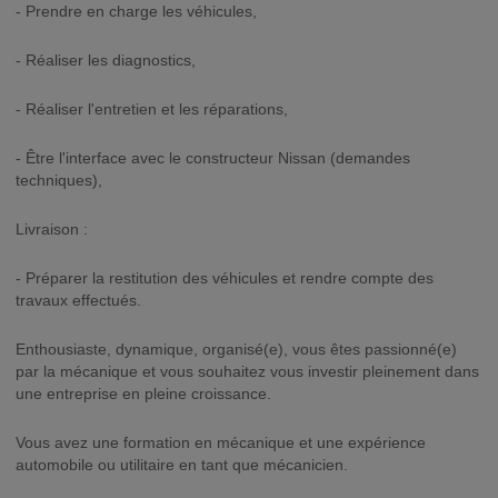
- Prendre en charge les véhicules,
- Réaliser les diagnostics,
- Réaliser l'entretien et les réparations,
- Être l'interface avec le constructeur Nissan (demandes
techniques),
Livraison :
- Préparer la restitution des véhicules et rendre compte des
travaux effectués.
Enthousiaste, dynamique, organisé(e), vous êtes passionné(e)
par la mécanique et vous souhaitez vous investir pleinement dans
une entreprise en pleine croissance.
Vous avez une formation en mécanique et une expérience
automobile ou utilitaire en tant que mécanicien.