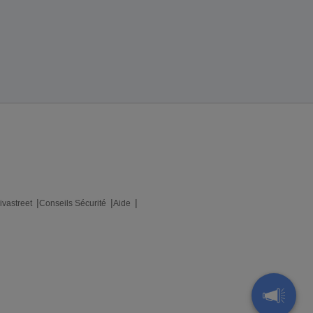
ivastreet
Conseils Sécurité
Aide