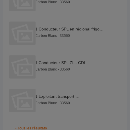
Carbon Blanc - 33560
1 Conducteur SPL en régional frigo F H
Carbon Blanc - 33560
1 Conducteur SPL ZL - CDI F H
Carbon Blanc - 33560
1 Exploitant transport H F
Carbon Blanc - 33560
« Tous les résultats