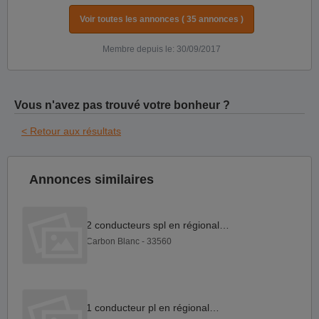
Voir toutes les annonces ( 35 annonces )
Membre depuis le: 30/09/2017
Vous n'avez pas trouvé votre bonheur ?
< Retour aux résultats
Annonces similaires
2 conducteurs spl en régional F H
Carbon Blanc - 33560
1 conducteur pl en régional F H