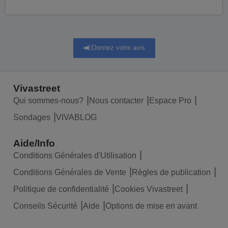
Donnez votre avis
Vivastreet
Qui sommes-nous?
Nous contacter
Espace Pro
Sondages
VIVABLOG
Aide/Info
Conditions Générales d'Utilisation
Conditions Générales de Vente
Règles de publication
Politique de confidentialité
Cookies Vivastreet
Conseils Sécurité
Aide
Options de mise en avant