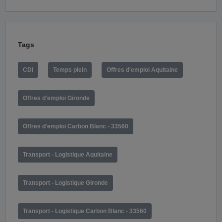
Tags
CDI
Temps plein
Offres d'emploi Aquitaine
Offres d'emploi Gironde
Offres d'emploi Carbon Blanc - 33560
Transport - Logistique Aquitaine
Transport - Logistique Gironde
Transport - Logistique Carbon Blanc - 33560