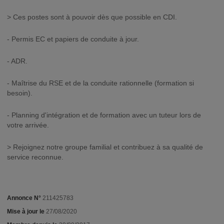
> Ces postes sont à pouvoir dès que possible en CDI.
- Permis EC et papiers de conduite à jour.
- ADR.
- Maîtrise du RSE et de la conduite rationnelle (formation si
besoin).
- Planning d'intégration et de formation avec un tuteur lors de
votre arrivée.
> Rejoignez notre groupe familial et contribuez à sa qualité de
service reconnue.
Annonce N°
211425783
Mise à jour le
27/08/2020