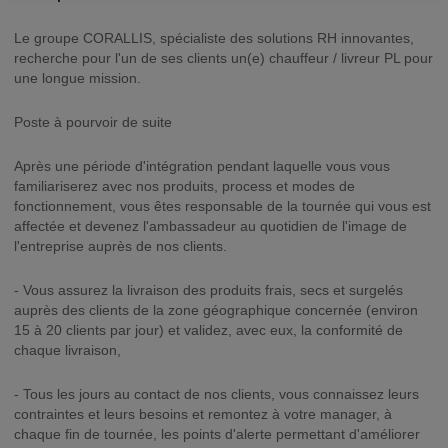
Le groupe CORALLIS, spécialiste des solutions RH innovantes,
recherche pour l'un de ses clients un(e) chauffeur / livreur PL pour
une longue mission.
Poste à pourvoir de suite
Après une période d'intégration pendant laquelle vous vous
familiariserez avec nos produits, process et modes de
fonctionnement, vous êtes responsable de la tournée qui vous est
affectée et devenez l'ambassadeur au quotidien de l'image de
l'entreprise auprès de nos clients.
- Vous assurez la livraison des produits frais, secs et surgelés
auprès des clients de la zone géographique concernée (environ
15 à 20 clients par jour) et validez, avec eux, la conformité de
chaque livraison,
- Tous les jours au contact de nos clients, vous connaissez leurs
contraintes et leurs besoins et remontez à votre manager, à
chaque fin de tournée, les points d'alerte permettant d'améliorer