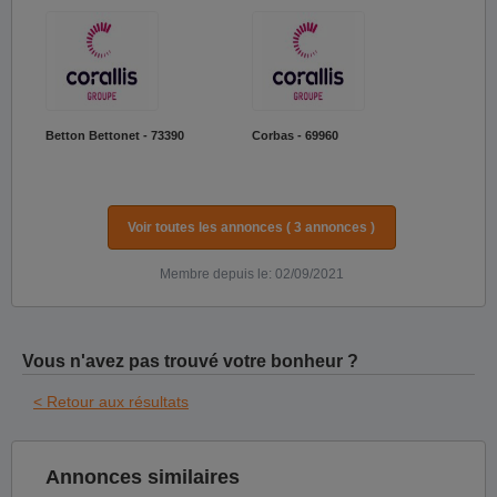
Betton Bettonet - 73390
Corbas - 69960
Voir toutes les annonces ( 3 annonces )
Membre depuis le: 02/09/2021
Vous n'avez pas trouvé votre bonheur ?
< Retour aux résultats
Annonces similaires