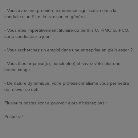
- Vous avez une première expérience significative dans la
conduite d'un PL et la livraison en général
- Vous êtes impérativement titulaire du permis C, FIMO ou FCO,
carte conducteur à jour
- Vous recherchez un emploi dans une entreprise en plein essor ?
- Vous êtes organisé(e), ponctuel(le) et savez véhiculer une
bonne image
- De nature dynamique, votre professionnalisme vous permettra
de relever ce défi
Plusieurs postes sont à pourvoir alors n'hésitez pas :
Postulez !