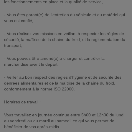
les fonctionnements en place et la qualité de service,
- Vous êtes garant(e) de l'entretien du véhicule et du matériel qui
vous est confié,
- Vous réalisez vos missions en veillant à respecter les règles de
sécurité, la maîtrise de la chaine du froid, et la réglementation du
transport,
- Vous pouvez être amené(e) à charger et contrôler la
marchandise avant le départ,
- Veiller au bon respect des règles d'hygiène et de sécurité des
denrées alimentaires et de la maîtrise de la chaîne du froid,
conformément à la norme ISO 22000.
Horaires de travail :
Vous travaillez en journée continue entre 5h00 et 12h00 du lundi
au vendredi ou du mardi au samedi, ce qui vous permet de
bénéficier de vos après-midis.