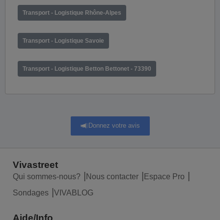
Transport - Logistique Rhône-Alpes
Transport - Logistique Savoie
Transport - Logistique Betton Bettonet - 73390
Donnez votre avis
Vivastreet
Qui sommes-nous?
Nous contacter
Espace Pro
Sondages
VIVABLOG
Aide/Info