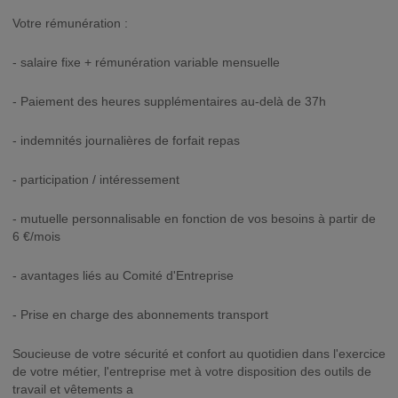
Votre rémunération :
- salaire fixe + rémunération variable mensuelle
- Paiement des heures supplémentaires au-delà de 37h
- indemnités journalières de forfait repas
- participation / intéressement
- mutuelle personnalisable en fonction de vos besoins à partir de
6 €/mois
- avantages liés au Comité d'Entreprise
- Prise en charge des abonnements transport
Soucieuse de votre sécurité et confort au quotidien dans l'exercice
de votre métier, l'entreprise met à votre disposition des outils de
travail et vêtements a