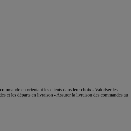
commande en orientant les clients dans leur choix - Valoriser les
des et les départs en livraison - Assurer la livraison des commandes au