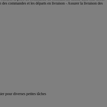
on des commandes et les départs en livraison - Assurer la livraison des
ier pour diverses petites tâches