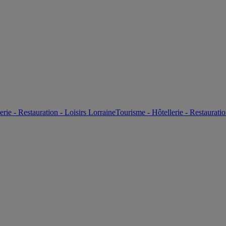
erie - Restauration - Loisirs Lorraine
Tourisme - Hôtellerie - Restauratio