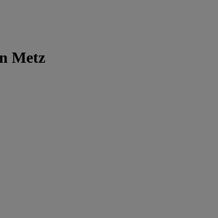
on Metz