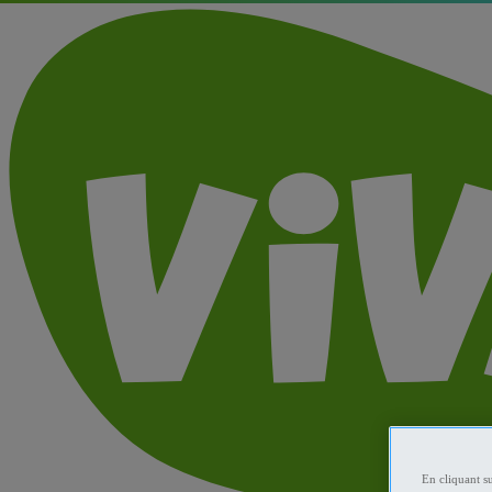
En cliquant s