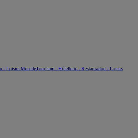
n - Loisirs Moselle
Tourisme - Hôtellerie - Restauration - Loisirs