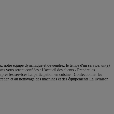
 notre équipe dynamique et deviendrez le temps d'un service, un(e)
tes vous seront confiées : L'accueil des clients - Prendre les
près les services La participation en cuisine - Confectionner les
entretien et au nettoyage des machines et des équipements La livraison