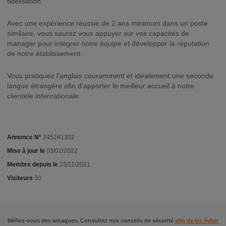
fidélisation.
Avec une expérience réussie de 2 ans minimum dans un poste
similaire, vous saurez vous appuyer sur vos capacités de
manager pour intégrer notre équipe et développer la réputation
de notre établissement.
Vous pratiquez l'anglais couramment et idéalement une seconde
langue étrangère afin d'apporter le meilleur accueil à notre
clientèle internationale.
Annonce N°
245241302
Mise à jour le
03/02/2022
Membre depuis le
23/11/2021
Visiteurs
50
Méfiez-vous des arnaques. Consultez nos conseils de sécurité
afin de les éviter