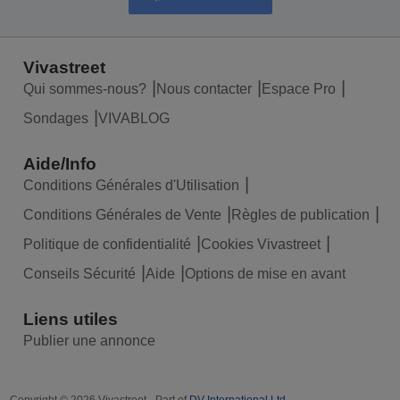
Vivastreet
Qui sommes-nous?
Nous contacter
Espace Pro
Sondages
VIVABLOG
Aide/Info
Conditions Générales d'Utilisation
Conditions Générales de Vente
Règles de publication
Politique de confidentialité
Cookies Vivastreet
Conseils Sécurité
Aide
Options de mise en avant
Liens utiles
Publier une annonce