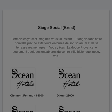
Siège Social (Brest)
Fermez les yeux et imaginez-vous un instant… Plongez dans notre
nouvelle piscine extérieure entourée de son solarium et de sa
terrasse réaménagée… Vous y êtes ! La douce Provence. À
seulement quelques encablures du centre-ville historique, posez
vos...
Clermont Ferrand - 63000
Dijon - 21000