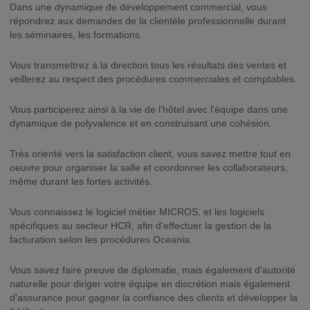
Dans une dynamique de développement commercial, vous
répondrez aux demandes de la clientèle professionnelle durant
les séminaires, les formations.
Vous transmettrez à la direction tous les résultats des ventes et
veillerez au respect des procédures commerciales et comptables.
Vous participerez ainsi à la vie de l'hôtel avec l'équipe dans une
dynamique de polyvalence et en construisant une cohésion.
Très orienté vers la satisfaction client, vous savez mettre tout en
oeuvre pour organiser la salle et coordonner les collaborateurs,
même durant les fortes activités.
Vous connaissez le logiciel métier MICROS, et les logiciels
spécifiques au secteur HCR, afin d'effectuer la gestion de la
facturation selon les procédures Oceania.
Vous savez faire preuve de diplomatie, mais également d'autorité
naturelle pour diriger votre équipe en discrétion mais également
d'assurance pour gagner la confiance des clients et développer la