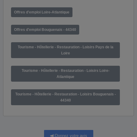
Offres d'emploi Loire-Atlantique
Offres d'emploi Bouguenais - 44340
Tourisme - Hôtellerie - Restauration - Loisirs Pays de la
Loire
Tourisme - Hôtellerie - Restauration - Loisirs Loire-
Atlantique
Tourisme - Hôtellerie - Restauration - Loisirs Bouguenais -
44340
Donnez votre avis