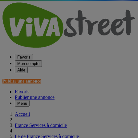
Favoris
Mon compte
Aide
Publier une annonce
Favoris
Publier une annonce
Menu
Accueil
France Services à domicile
Ile de France Services à domicile