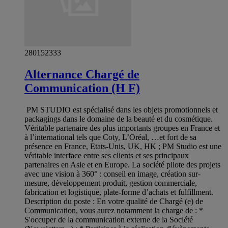
280152333
Alternance Chargé de
Communication (H F)
PM STUDIO est spécialisé dans les objets promotionnels et
packagings dans le domaine de la beauté et du cosmétique.
Véritable partenaire des plus importants groupes en France et
à l’international tels que Coty, L’Oréal, …et fort de sa
présence en France, Etats-Unis, UK, HK ; PM Studio est une
véritable interface entre ses clients et ses principaux
partenaires en Asie et en Europe. La société pilote des projets
avec une vision à 360° : conseil en image, création sur-
mesure, développement produit, gestion commerciale,
fabrication et logistique, plate-forme d’achats et fulfillment.
Description du poste : En votre qualité de Chargé (e) de
Communication, vous aurez notamment la charge de : *
S'occuper de la communication externe de la Société