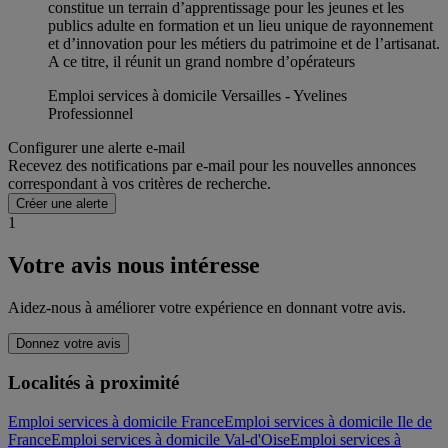
constitue un terrain d’apprentissage pour les jeunes et les
publics adulte en formation et un lieu unique de rayonnement
et d’innovation pour les métiers du patrimoine et de l’artisanat.
A ce titre, il réunit un grand nombre d’opérateurs
Emploi services à domicile Versailles - Yvelines
Professionnel
Configurer une alerte e-mail
Recevez des notifications par e-mail pour les nouvelles annonces
correspondant à vos critères de recherche.
Créer une alerte
1
Votre avis nous intéresse
Aidez-nous à améliorer votre expérience en donnant votre avis.
Donnez votre avis
Localités à proximité
Emploi services à domicile France
Emploi services à domicile Ile de
France
Emploi services à domicile Val-d'Oise
Emploi services à