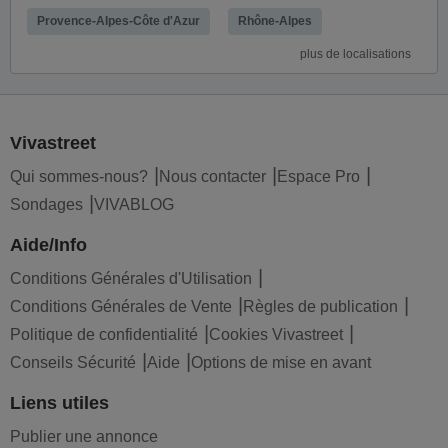
Provence-Alpes-Côte d'Azur
Rhône-Alpes
plus de localisations
Vivastreet
Qui sommes-nous?
Nous contacter
Espace Pro
Sondages
VIVABLOG
Aide/Info
Conditions Générales d'Utilisation
Conditions Générales de Vente
Règles de publication
Politique de confidentialité
Cookies Vivastreet
Conseils Sécurité
Aide
Options de mise en avant
Liens utiles
Publier une annonce