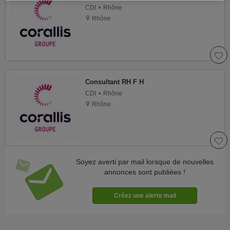
CDI
Rhône
Rhône
Consultant RH F H
CDI
Rhône
Rhône
Soyez averti par mail lorsque de nouvelles
annonces sont publiées !