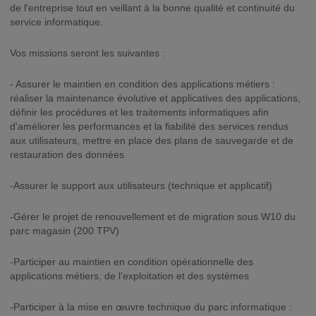
de l'entreprise tout en veillant à la bonne qualité et continuité du
service informatique.
Vos missions seront les suivantes :
- Assurer le maintien en condition des applications métiers :
réaliser la maintenance évolutive et applicatives des applications,
définir les procédures et les traitements informatiques afin
d'améliorer les performances et la fiabilité des services rendus
aux utilisateurs, mettre en place des plans de sauvegarde et de
restauration des données
-Assurer le support aux utilisateurs (technique et applicatif)
-Gérer le projet de renouvellement et de migration sous W10 du
parc magasin (200 TPV)
-Participer au maintien en condition opérationnelle des
applications métiers, de l'exploitation et des systèmes
-Participer à la mise en œuvre technique du parc informatique :