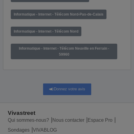
Informatique - Internet - Télécom Nord-Pas-de-Calais
Informatique - Internet - Télécom Nord
Informatique - Internet - Télécom Neuville en Ferrain -
59960
Donnez votre avis
Vivastreet
Qui sommes-nous?
Nous contacter
Espace Pro
Sondages
VIVABLOG