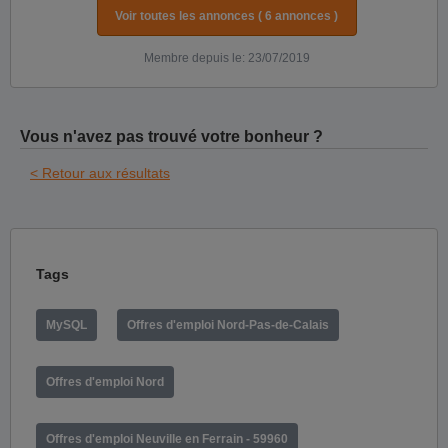
Voir toutes les annonces ( 6 annonces )
Membre depuis le: 23/07/2019
Vous n'avez pas trouvé votre bonheur ?
< Retour aux résultats
Tags
MySQL
Offres d'emploi Nord-Pas-de-Calais
Offres d'emploi Nord
Offres d'emploi Neuville en Ferrain - 59960