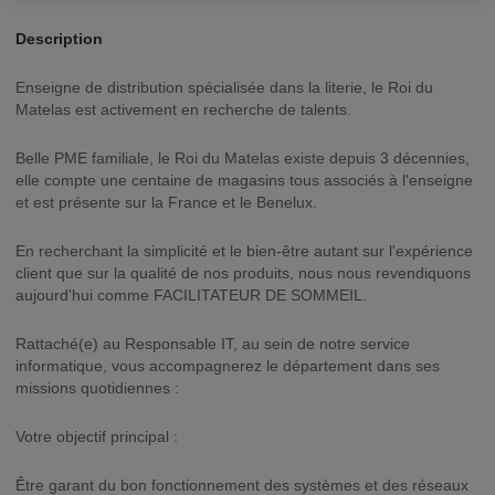
Description
Enseigne de distribution spécialisée dans la literie, le Roi du
Matelas est activement en recherche de talents.
Belle PME familiale, le Roi du Matelas existe depuis 3 décennies,
elle compte une centaine de magasins tous associés à l'enseigne
et est présente sur la France et le Benelux.
En recherchant la simplicité et le bien-être autant sur l'expérience
client que sur la qualité de nos produits, nous nous revendiquons
aujourd'hui comme FACILITATEUR DE SOMMEIL.
Rattaché(e) au Responsable IT, au sein de notre service
informatique, vous accompagnerez le département dans ses
missions quotidiennes :
Votre objectif principal :
Être garant du bon fonctionnement des systèmes et des réseaux