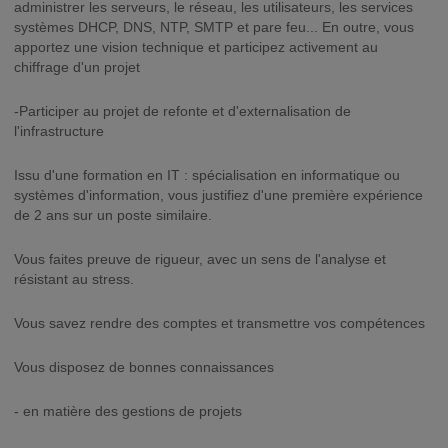
administrer les serveurs, le réseau, les utilisateurs, les services
systèmes DHCP, DNS, NTP, SMTP et pare feu... En outre, vous
apportez une vision technique et participez activement au
chiffrage d'un projet
-Participer au projet de refonte et d'externalisation de
l'infrastructure
Issu d'une formation en IT : spécialisation en informatique ou
systèmes d'information, vous justifiez d'une première expérience
de 2 ans sur un poste similaire.
Vous faites preuve de rigueur, avec un sens de l'analyse et
résistant au stress.
Vous savez rendre des comptes et transmettre vos compétences
Vous disposez de bonnes connaissances
- en matière des gestions de projets