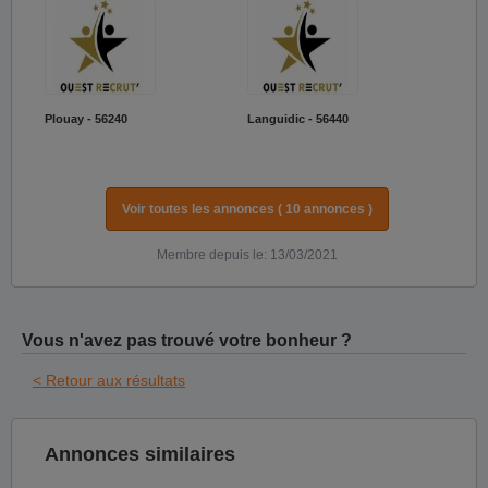
Plouay - 56240
Languidic - 56440
Voir toutes les annonces ( 10 annonces )
Membre depuis le: 13/03/2021
Vous n'avez pas trouvé votre bonheur ?
< Retour aux résultats
Annonces similaires