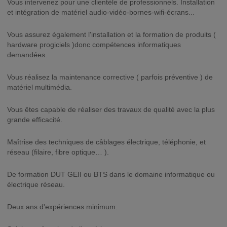
Vous intervenez pour une clientèle de professionnels. Installation
et intégration de matériel audio-vidéo-bornes-wifi-écrans...
Vous assurez également l'installation et la formation de produits (
hardware progiciels )donc compétences informatiques
demandées.
Vous réalisez la maintenance corrective ( parfois préventive ) de
matériel multimédia.
Vous êtes capable de réaliser des travaux de qualité avec la plus
grande efficacité.
Maîtrise des techniques de câblages électrique, téléphonie, et
réseau (filaire, fibre optique… ).
De formation DUT GEII ou BTS dans le domaine informatique ou
électrique réseau.
Deux ans d'expériences minimum.