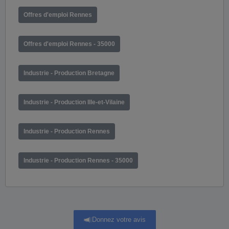
Offres d'emploi Rennes
Offres d'emploi Rennes - 35000
Industrie - Production Bretagne
Industrie - Production Ille-et-Vilaine
Industrie - Production Rennes
Industrie - Production Rennes - 35000
Donnez votre avis