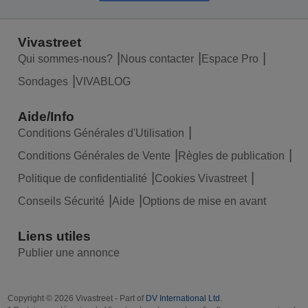
Vivastreet
Qui sommes-nous?
Nous contacter
Espace Pro
Sondages
VIVABLOG
Aide/Info
Conditions Générales d'Utilisation
Conditions Générales de Vente
Règles de publication
Politique de confidentialité
Cookies Vivastreet
Conseils Sécurité
Aide
Options de mise en avant
Liens utiles
Publier une annonce
Copyright © 2026 Vivastreet - Part of
DV International Ltd
.