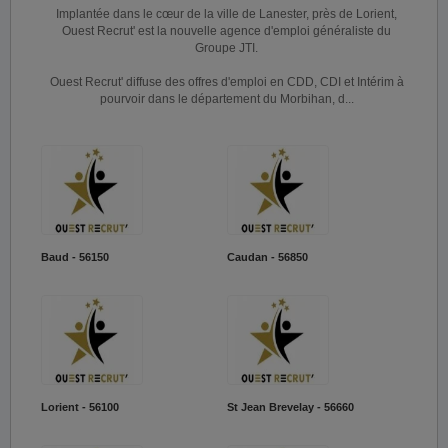
Implantée dans le cœur de la ville de Lanester, près de Lorient,
Ouest Recrut' est la nouvelle agence d'emploi généraliste du
Groupe JTI.
Ouest Recrut' diffuse des offres d'emploi en CDD, CDI et Intérim à
pourvoir dans le département du Morbihan, d...
Baud - 56150
Caudan - 56850
Lorient - 56100
St Jean Brevelay - 56660