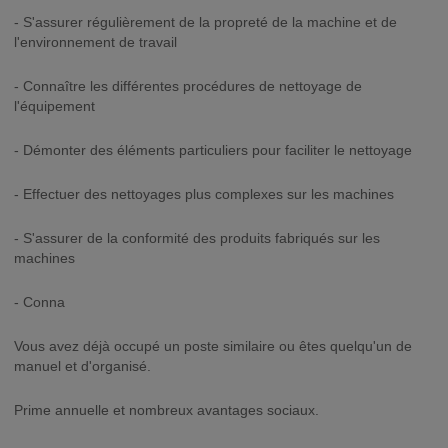
- S'assurer régulièrement de la propreté de la machine et de
l'environnement de travail
- Connaître les différentes procédures de nettoyage de
l'équipement
- Démonter des éléments particuliers pour faciliter le nettoyage
- Effectuer des nettoyages plus complexes sur les machines
- S'assurer de la conformité des produits fabriqués sur les
machines
- Conna
Vous avez déjà occupé un poste similaire ou êtes quelqu'un de
manuel et d'organisé.
Prime annuelle et nombreux avantages sociaux.