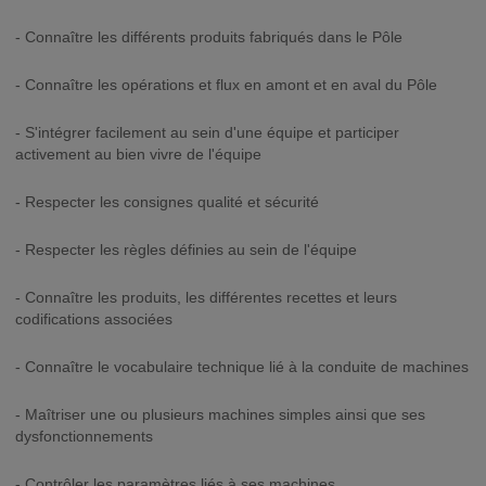
- Connaître les différents produits fabriqués dans le Pôle
- Connaître les opérations et flux en amont et en aval du Pôle
- S'intégrer facilement au sein d'une équipe et participer
activement au bien vivre de l'équipe
- Respecter les consignes qualité et sécurité
- Respecter les règles définies au sein de l'équipe
- Connaître les produits, les différentes recettes et leurs
codifications associées
- Connaître le vocabulaire technique lié à la conduite de machines
- Maîtriser une ou plusieurs machines simples ainsi que ses
dysfonctionnements
- Contrôler les paramètres liés à ses machines