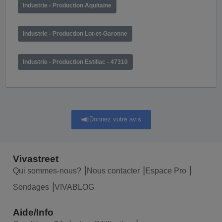
Industrie - Production Aquitaine
Industrie - Production Lot-et-Garonne
Industrie - Production Estillac - 47310
Donnez votre avis
Vivastreet
Qui sommes-nous?
Nous contacter
Espace Pro
Sondages
VIVABLOG
Aide/Info