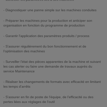
- Diagnostiquer une panne simple sur les machines conduites
- Préparer les machines pour la production et anticiper son
organisation en fonction du programme de production
- Garantir l'application des paramètres produits / process
- S'assurer régulièrement du bon fonctionnement et de
l'optimisation des machines
- Surveiller l'état des pièces apparentes de la machine et suivant
les cas alerter ou faire une demande de travaux auprès du
service Maintenance
- Réaliser les changements de formats avec efficacité en limitant
les temps d'arrêts
- S'assurer en fin de poste de l'équipe, de l'efficacité ou des
pertes liées aux réglages de l'outil