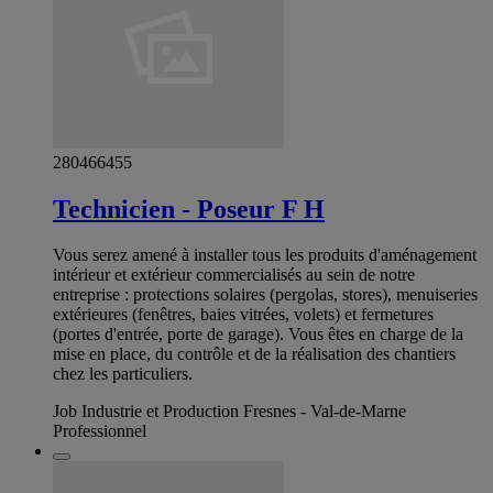
280466455
Technicien - Poseur F H
Vous serez amené à installer tous les produits d'aménagement
intérieur et extérieur commercialisés au sein de notre
entreprise : protections solaires (pergolas, stores), menuiseries
extérieures (fenêtres, baies vitrées, volets) et fermetures
(portes d'entrée, porte de garage). Vous êtes en charge de la
mise en place, du contrôle et de la réalisation des chantiers
chez les particuliers.
Job Industrie et Production Fresnes - Val-de-Marne
Professionnel