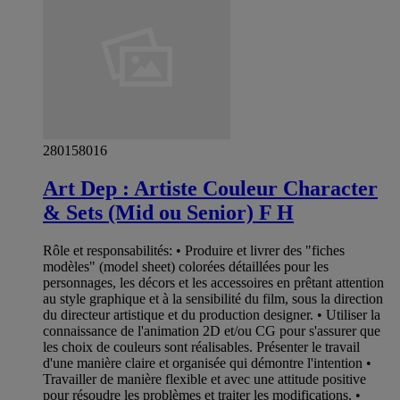
280158016
Art Dep : Artiste Couleur Character
& Sets (Mid ou Senior) F H
Rôle et responsabilités: • Produire et livrer des "fiches
modèles" (model sheet) colorées détaillées pour les
personnages, les décors et les accessoires en prêtant attention
au style graphique et à la sensibilité du film, sous la direction
du directeur artistique et du production designer. • Utiliser la
connaissance de l'animation 2D et/ou CG pour s'assurer que
les choix de couleurs sont réalisables. Présenter le travail
d'une manière claire et organisée qui démontre l'intention •
Travailler de manière flexible et avec une attitude positive
pour résoudre les problèmes et traiter les modifications. •