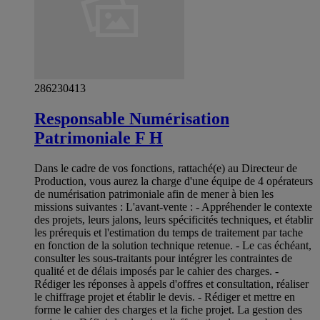
286230413
Responsable Numérisation
Patrimoniale F H
Dans le cadre de vos fonctions, rattaché(e) au Directeur de
Production, vous aurez la charge d'une équipe de 4 opérateurs
de numérisation patrimoniale afin de mener à bien les
missions suivantes : L'avant-vente : - Appréhender le contexte
des projets, leurs jalons, leurs spécificités techniques, et établir
les prérequis et l'estimation du temps de traitement par tache
en fonction de la solution technique retenue. - Le cas échéant,
consulter les sous-traitants pour intégrer les contraintes de
qualité et de délais imposés par le cahier des charges. -
Rédiger les réponses à appels d'offres et consultation, réaliser
le chiffrage projet et établir le devis. - Rédiger et mettre en
forme le cahier des charges et la fiche projet. La gestion des