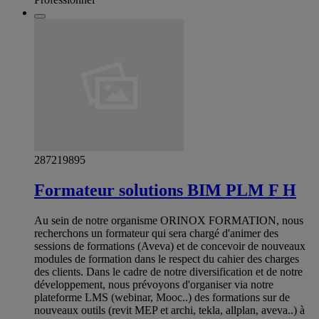
287219895
Formateur solutions BIM PLM F H
Au sein de notre organisme ORINOX FORMATION, nous
recherchons un formateur qui sera chargé d'animer des
sessions de formations (Aveva) et de concevoir de nouveaux
modules de formation dans le respect du cahier des charges
des clients. Dans le cadre de notre diversification et de notre
développement, nous prévoyons d'organiser via notre
plateforme LMS (webinar, Mooc..) des formations sur de
nouveaux outils (revit MEP et archi, tekla, allplan, aveva..) à