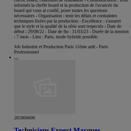
informés la cheffe board et la production de l'avancée du
board qui vous ai confié, poser toutes les questions
nécessaires - Organisation : tenir les délais et contraintes
techniques fixées par la production - Excellence : s'assurer
que le style et la qualité de la série sont respectés - Date de
début : 29/08/22 - Date de fin : 31/03/23 - Durée de la mission
: 7 mois - Lieu : Paris, mode hybride possible.
Job Industrie et Production Paris 11ème ardt - Paris
Professionnel
281806696
Techniciens Expert Marques