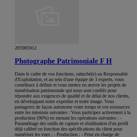
285985912
Photographe Patrimoniale F H
Dans le cadre de vos fonctions, rattaché(e) au Responsable
d'Exploitation, et au sein d'une équipe de 3 experts, vous
contribuez à définir et vous mettez en œuvre les projets de
numérisation patrimoniale qui nous sont confiés pour
répondre aux exigences de qualité et de délai de nos clients,
en développant notre expertise et notre image. Vous
partagerez de façon autonome votre temps et vos ressources
entre les missions suivantes : Vous participez activement à la
production (90%) en menant les opérations suivantes : -
Paramétrage des outils de capture et réutilisation d'un profil
déjà calibré en fonction des spécifications du client pour
numériser les vues ; - Production : - Prise en charge de