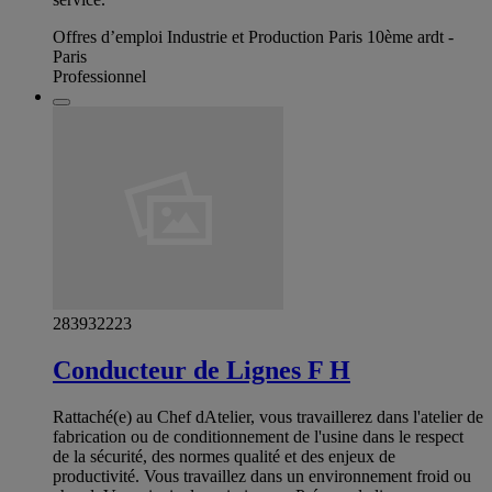
Offres d’emploi Industrie et Production Paris 10ème ardt -
Paris
Professionnel
283932223
Conducteur de Lignes F H
Rattaché(e) au Chef dAtelier, vous travaillerez dans l'atelier de
fabrication ou de conditionnement de l'usine dans le respect
de la sécurité, des normes qualité et des enjeux de
productivité. Vous travaillez dans un environnement froid ou