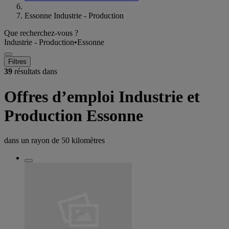
Essonne Industrie - Production
Que recherchez-vous ?
Industrie - Production
•
Essonne
Filtres
39
résultats dans
Offres d’emploi Industrie et
Production Essonne
dans un rayon de
50 kilomètres