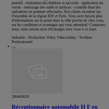
pistolet - réalisation des finitions et raccords - application du
vernis - nettoyage des outils et surfaces - contrôle final des
opérations en peinture effectuées. Nos clients recrutent sur
l'ensemble de la région IDF et Paris. Vous avez besoin plus
d'informations sur le poste dans la ville proche de chez vous,
sur les conditions et avantages qui vous attendent? Contactez-
nous, nous serons ravis d'échanger avec vous à ce sujet.
Industrie - Production Velizy Villacoublay - Yvelines
Professionnel
286469629
Réceptionnaire automobile H F en