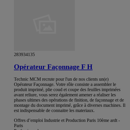
283934135
Opérateur Façonnage F H
Technic MCM recrute pour l'un de nos clients un(e)
Opérateur Façonnage. Votre rôle consiste a assembler le
produit imprimé, plie coud et coupe des feuilles imprimées
avant reliure, vous serez également amener a réaliser les
phases ultimes des opérations de finition, de façonnage et de
montage du document imprimé, grâce à diverses machines. Il
est indispensable de connaitre les materiaux.
Offres d’emploi Industrie et Production Paris 10ème ardt -
Paris