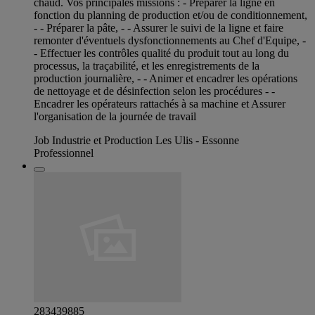
chaud. Vos principales missions : - Préparer la ligne en
fonction du planning de production et/ou de conditionnement,
- - Préparer la pâte, - - Assurer le suivi de la ligne et faire
remonter d'éventuels dysfonctionnements au Chef d'Equipe, -
- Effectuer les contrôles qualité du produit tout au long du
processus, la traçabilité, et les enregistrements de la
production journalière, - - Animer et encadrer les opérations
de nettoyage et de désinfection selon les procédures - -
Encadrer les opérateurs rattachés à sa machine et Assurer
l'organisation de la journée de travail
Job Industrie et Production Les Ulis - Essonne
Professionnel
283439885