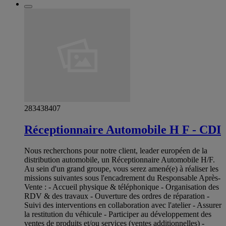
283438407
Réceptionnaire Automobile H F - CDI
Nous recherchons pour notre client, leader européen de la
distribution automobile, un Réceptionnaire Automobile H/F.
Au sein d'un grand groupe, vous serez amené(e) à réaliser les
missions suivantes sous l'encadrement du Responsable Après-
Vente : - Accueil physique & téléphonique - Organisation des
RDV & des travaux - Ouverture des ordres de réparation -
Suivi des interventions en collaboration avec l'atelier - Assurer
la restitution du véhicule - Participer au développement des
ventes de produits et/ou services (ventes additionnelles) -