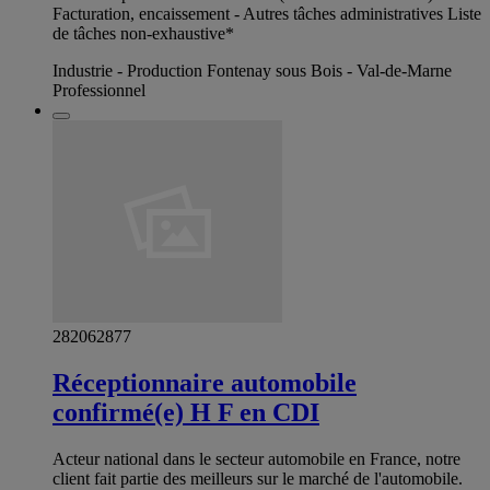
Facturation, encaissement - Autres tâches administratives Liste
de tâches non-exhaustive*
Industrie - Production Fontenay sous Bois - Val-de-Marne
Professionnel
282062877
Réceptionnaire automobile
confirmé(e) H F en CDI
Acteur national dans le secteur automobile en France, notre
client fait partie des meilleurs sur le marché de l'automobile.