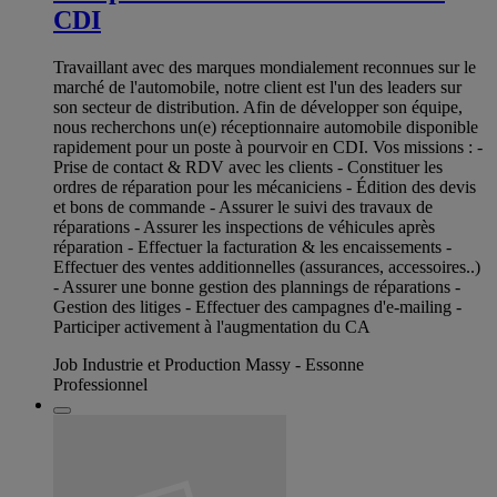
CDI
Travaillant avec des marques mondialement reconnues sur le
marché de l'automobile, notre client est l'un des leaders sur
son secteur de distribution. Afin de développer son équipe,
nous recherchons un(e) réceptionnaire automobile disponible
rapidement pour un poste à pourvoir en CDI. Vos missions : -
Prise de contact & RDV avec les clients - Constituer les
ordres de réparation pour les mécaniciens - Édition des devis
et bons de commande - Assurer le suivi des travaux de
réparations - Assurer les inspections de véhicules après
réparation - Effectuer la facturation & les encaissements -
Effectuer des ventes additionnelles (assurances, accessoires..)
- Assurer une bonne gestion des plannings de réparations -
Gestion des litiges - Effectuer des campagnes d'e-mailing -
Participer activement à l'augmentation du CA
Job Industrie et Production Massy - Essonne
Professionnel