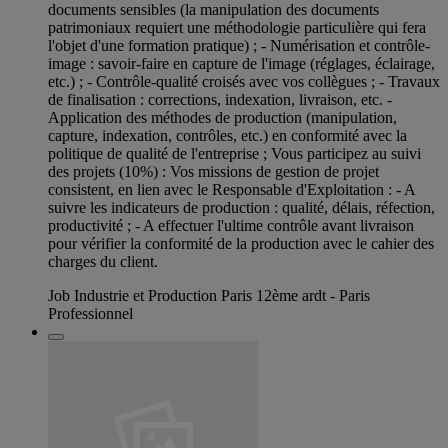
documents sensibles (la manipulation des documents
patrimoniaux requiert une méthodologie particulière qui fera
l'objet d'une formation pratique) ; - Numérisation et contrôle-
image : savoir-faire en capture de l'image (réglages, éclairage,
etc.) ; - Contrôle-qualité croisés avec vos collègues ; - Travaux
de finalisation : corrections, indexation, livraison, etc. -
Application des méthodes de production (manipulation,
capture, indexation, contrôles, etc.) en conformité avec la
politique de qualité de l'entreprise ; Vous participez au suivi
des projets (10%) : Vos missions de gestion de projet
consistent, en lien avec le Responsable d'Exploitation : - A
suivre les indicateurs de production : qualité, délais, réfection,
productivité ; - A effectuer l'ultime contrôle avant livraison
pour vérifier la conformité de la production avec le cahier des
charges du client.
Job Industrie et Production Paris 12ème ardt - Paris
Professionnel