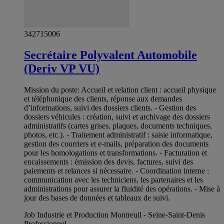
342715006
Secrétaire Polyvalent Automobile
(Deriv VP VU)
Mission du poste: Accueil et relation client : accueil physique
et téléphonique des clients, réponse aux demandes
d’informations, suivi des dossiers clients. - Gestion des
dossiers véhicules : création, suivi et archivage des dossiers
administratifs (cartes grises, plaques, documents techniques,
photos, etc.). - Traitement administratif : saisie informatique,
gestion des courriers et e-mails, préparation des documents
pour les homologations et transformations. - Facturation et
encaissements : émission des devis, factures, suivi des
paiements et relances si nécessaire. - Coordination interne :
communication avec les techniciens, les partenaires et les
administrations pour assurer la fluidité des opérations. - Mise à
jour des bases de données et tableaux de suivi.
Job Industrie et Production Montreuil - Seine-Saint-Denis
Professionnel