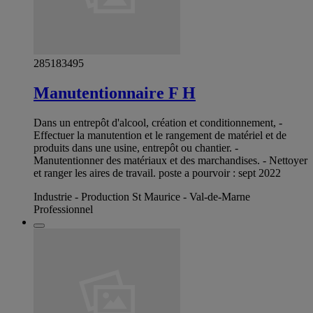
285183495
Manutentionnaire F H
Dans un entrepôt d'alcool, création et conditionnement, -
Effectuer la manutention et le rangement de matériel et de
produits dans une usine, entrepôt ou chantier. -
Manutentionner des matériaux et des marchandises. - Nettoyer
et ranger les aires de travail. poste a pourvoir : sept 2022
Industrie - Production St Maurice - Val-de-Marne
Professionnel