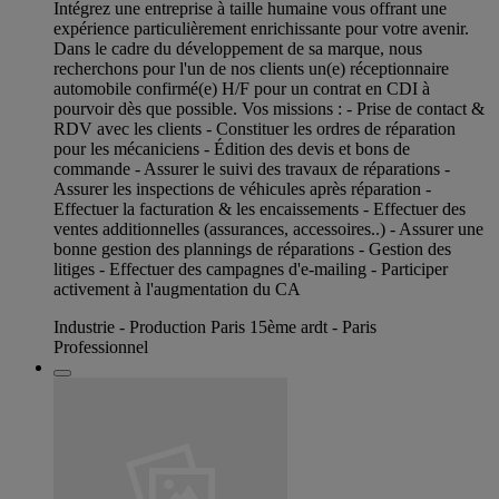
Intégrez une entreprise à taille humaine vous offrant une
expérience particulièrement enrichissante pour votre avenir.
Dans le cadre du développement de sa marque, nous
recherchons pour l'un de nos clients un(e) réceptionnaire
automobile confirmé(e) H/F pour un contrat en CDI à
pourvoir dès que possible. Vos missions : - Prise de contact &
RDV avec les clients - Constituer les ordres de réparation
pour les mécaniciens - Édition des devis et bons de
commande - Assurer le suivi des travaux de réparations -
Assurer les inspections de véhicules après réparation -
Effectuer la facturation & les encaissements - Effectuer des
ventes additionnelles (assurances, accessoires..) - Assurer une
bonne gestion des plannings de réparations - Gestion des
litiges - Effectuer des campagnes d'e-mailing - Participer
activement à l'augmentation du CA
Industrie - Production Paris 15ème ardt - Paris
Professionnel