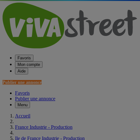
Favoris
Mon compte
Aide
Publier une annonce
Favoris
Publier une annonce
Menu
Accueil
France Industrie - Production
Ile de France Industrie - Production