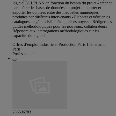
logiciel ALLPLAN en fonction du besoin du projet - créer et
paramétrer les bases de données du projet - importer et
exporter les données entre des maquettes numériques
produites par différents intervenants - Elaborer et vérifier les
catalogues de génie civil : béton, pièces noyées - Rédiger des
guides méthodologiques pour les nouveaux collaborateurs -
Répondre aux interrogations méthodologiques sur les
capacités du logiciel
Offres d’emploi Industrie et Production Paris 15ème ardt -
Paris
Professionnel
286696783