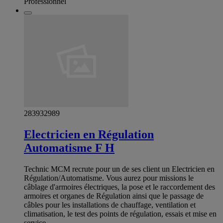
Professionnel
283932989
Electricien en Régulation
Automatisme F H
Technic MCM recrute pour un de ses client un Electricien en
Régulation/Automatisme. Vous aurez pour missions le
câblage d'armoires électriques, la pose et le raccordement des
armoires et organes de Régulation ainsi que le passage de
câbles pour les installations de chauffage, ventilation et
climatisation, le test des points de régulation, essais et mise en
service.