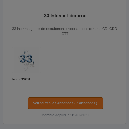
33 Intérim Libourne
33 interim agence de recrutement proposant des contrats CDI-CDD-
CTT.
Izon - 33450
Voir toutes les annonces ( 2 annonces )
Membre depuis le: 19/01/2021