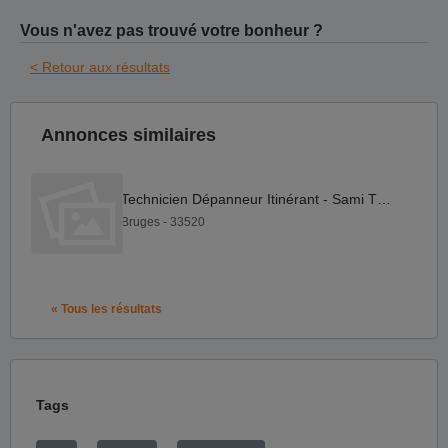
Vous n'avez pas trouvé votre bonheur ?
< Retour aux résultats
Annonces similaires
Technicien Dépanneur Itinérant - Sami TP F H
Bruges - 33520
« Tous les résultats
Tags