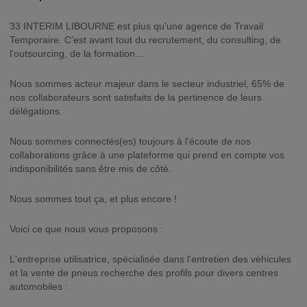
33 INTERIM LIBOURNE est plus qu'une agence de Travail
Temporaire. C'est avant tout du recrutement, du consulting, de
l'outsourcing, de la formation...
Nous sommes acteur majeur dans le secteur industriel, 65% de
nos collaborateurs sont satisfaits de la pertinence de leurs
délégations.
Nous sommes connectés(es) toujours à l'écoute de nos
collaborations grâce à une plateforme qui prend en compte vos
indisponibilités sans être mis de côté.
Nous sommes tout ça, et plus encore !
Voici ce que nous vous proposons :
L'entreprise utilisatrice, spécialisée dans l'entretien des véhicules
et la vente de pneus recherche des profils pour divers centres
automobiles :