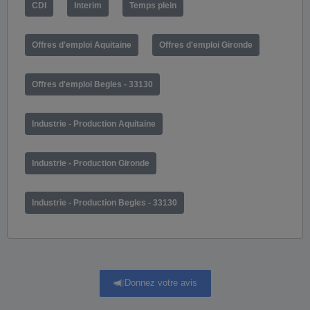
CDI
Interim
Temps plein
Offres d'emploi Aquitaine
Offres d'emploi Gironde
Offres d'emploi Begles - 33130
Industrie - Production Aquitaine
Industrie - Production Gironde
Industrie - Production Begles - 33130
Donnez votre avis