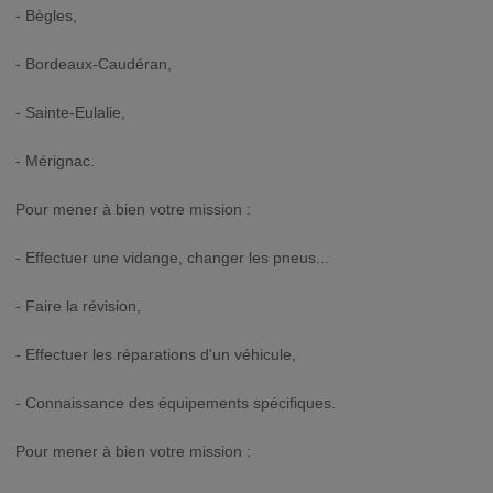
- Bègles,
- Bordeaux-Caudéran,
- Sainte-Eulalie,
- Mérignac.
Pour mener à bien votre mission :
- Effectuer une vidange, changer les pneus...
- Faire la révision,
- Effectuer les réparations d'un véhicule,
- Connaissance des équipements spécifiques.
Pour mener à bien votre mission :