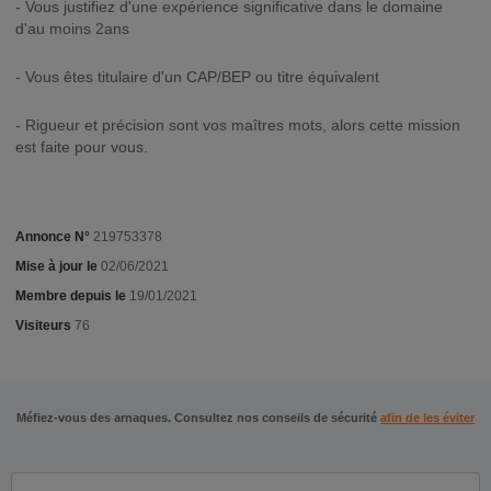
- Vous justifiez d'une expérience significative dans le domaine
d'au moins 2ans
- Vous êtes titulaire d'un CAP/BEP ou titre équivalent
- Rigueur et précision sont vos maîtres mots, alors cette mission
est faite pour vous.
Annonce N°
219753378
Mise à jour le
02/06/2021
Membre depuis le
19/01/2021
Visiteurs
76
Méfiez-vous des arnaques. Consultez nos conseils de sécurité
afin de les éviter