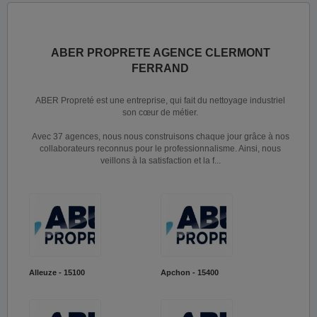
ABER PROPRETE AGENCE CLERMONT
FERRAND
ABER Propreté est une entreprise, qui fait du nettoyage industriel
son cœur de métier.
Avec 37 agences, nous nous construisons chaque jour grâce à nos
collaborateurs reconnus pour le professionnalisme. Ainsi, nous
veillons à la satisfaction et la f...
Alleuze - 15100
Apchon - 15400