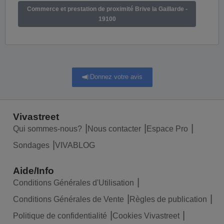
Commerce et prestation de proximité Brive la Gaillarde -
19100
Donnez votre avis
Vivastreet
Qui sommes-nous?
Nous contacter
Espace Pro
Sondages
VIVABLOG
Aide/Info
Conditions Générales d'Utilisation
Conditions Générales de Vente
Règles de publication
Politique de confidentialité
Cookies Vivastreet