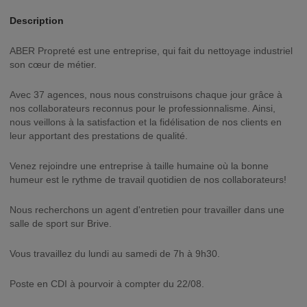
Description
ABER Propreté est une entreprise, qui fait du nettoyage industriel
son cœur de métier.
Avec 37 agences, nous nous construisons chaque jour grâce à
nos collaborateurs reconnus pour le professionnalisme. Ainsi,
nous veillons à la satisfaction et la fidélisation de nos clients en
leur apportant des prestations de qualité.
Venez rejoindre une entreprise à taille humaine où la bonne
humeur est le rythme de travail quotidien de nos collaborateurs!
Nous recherchons un agent d'entretien pour travailler dans une
salle de sport sur Brive.
Vous travaillez du lundi au samedi de 7h à 9h30.
Poste en CDI à pourvoir à compter du 22/08.