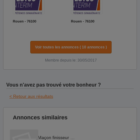
Rouen - 76100
Rouen - 76100
Voir toutes les annonces ( 10 annonces )
Membre depuis le: 30/05/2017
Vous n'avez pas trouvé votre bonheur ?
< Retour aux résultats
Annonces similaires
Maçon finisseur F H