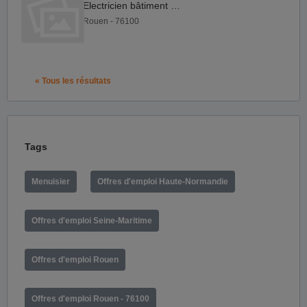
Electricien bâtiment F H
Rouen - 76100
« Tous les résultats
Tags
Menuisier
Offres d'emploi Haute-Normandie
Offres d'emploi Seine-Maritime
Offres d'emploi Rouen
Offres d'emploi Rouen - 76100