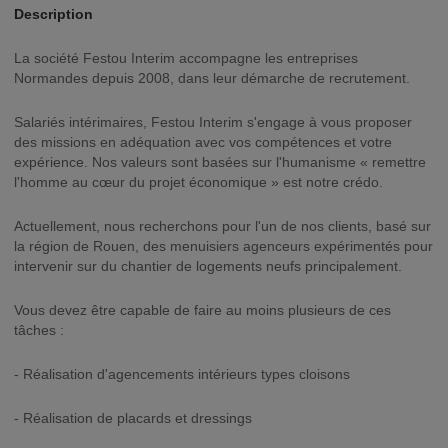
Description
La société Festou Interim accompagne les entreprises
Normandes depuis 2008, dans leur démarche de recrutement.
Salariés intérimaires, Festou Interim s'engage à vous proposer
des missions en adéquation avec vos compétences et votre
expérience. Nos valeurs sont basées sur l'humanisme « remettre
l'homme au cœur du projet économique » est notre crédo.
Actuellement, nous recherchons pour l'un de nos clients, basé sur
la région de Rouen, des menuisiers agenceurs expérimentés pour
intervenir sur du chantier de logements neufs principalement.
Vous devez être capable de faire au moins plusieurs de ces
tâches :
- Réalisation d'agencements intérieurs types cloisons
- Réalisation de placards et dressings