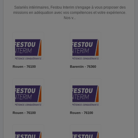
Salariés intérimaires, Festou Interim s'engage à vous proposer des
missions en adéquation avec vos compétences et votre expérience.
Nos v...
Rouen - 76100
Barentin - 76360
Rouen - 76100
Rouen - 76100