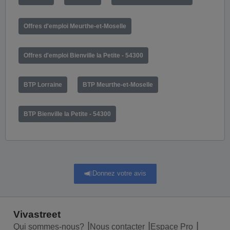
Offres d'emploi Meurthe-et-Moselle
Offres d'emploi Bienville la Petite - 54300
BTP Lorraine
BTP Meurthe-et-Moselle
BTP Bienville la Petite - 54300
Donnez votre avis
Vivastreet
Qui sommes-nous?
Nous contacter
Espace Pro