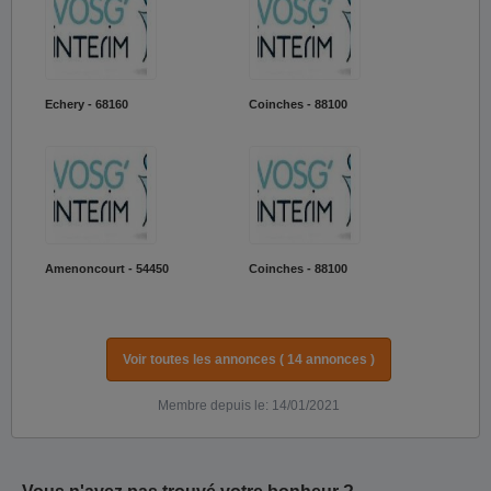
Echery - 68160
Coinches - 88100
Amenoncourt - 54450
Coinches - 88100
Voir toutes les annonces ( 14 annonces )
Membre depuis le: 14/01/2021