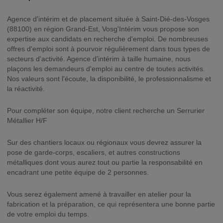
Agence d'intérim et de placement située à Saint-Dié-des-Vosges
(88100) en région Grand-Est, Vosg'Intérim vous propose son
expertise aux candidats en recherche d'emploi. De nombreuses
offres d'emploi sont à pourvoir régulièrement dans tous types de
secteurs d'activité. Agence d'intérim à taille humaine, nous
plaçons les demandeurs d'emploi au centre de toutes activités.
Nos valeurs sont l'écoute, la disponibilité, le professionnalisme et
la réactivité.
Pour compléter son équipe, notre client recherche un Serrurier
Métallier H/F
Sur des chantiers locaux ou régionaux vous devrez assurer la
pose de garde-corps, escaliers, et autres constructions
métalliques dont vous aurez tout ou partie la responsabilité en
encadrant une petite équipe de 2 personnes.
Vous serez également amené à travailler en atelier pour la
fabrication et la préparation, ce qui représentera une bonne partie
de votre emploi du temps.