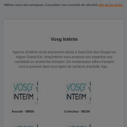
Méfiez-vous des arnaques. Consultez nos conseils de sécurité
afin de les éviter
Vosg Intérim
Agence d'intérim et de placement située à Saint-Dié-des-Vosges en
région Grand-Est, Vosg'Intérim vous propose son expertise aux
candidats en recherche d'emploi. De nombreuses offres d'emploi
sont à pourvoir dans tous types de secteurs d'activité. Age...
Anould - 88650
Coinches - 88100