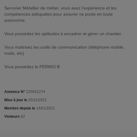
Serrurier Métallier de métier, vous avez l'expérience et les
compétences adéquates pour assurer ce poste en toute
autonomie.
Vous possédez les aptitudes à encadrer et gérer un chantier.
Vous maitrisez les outils de communication (téléphone mobile,
mails, etc)
Vous possédez le PERMIS B
Annonce N°
225631274
Mise à jour le
25/11/2021
Membre depuis le
14/01/2021
Visiteurs
62