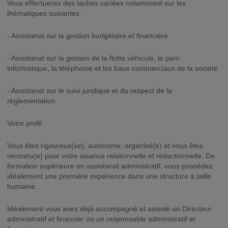
Vous effectuerez des taches variées notamment sur les
thématiques suivantes :
- Assistanat sur la gestion budgétaire et financière
- Assistanat sur la gestion de la flotte véhicule, le parc
informatique, la téléphonie et les baux commerciaux de la société
- Assistanat sur le suivi juridique et du respect de la
règlementation
Votre profil
Vous êtes rigoureux(se), autonome, organisé(e) et vous êtes
reconnu(e) pour votre aisance relationnelle et rédactionnelle. De
formation supérieure en assistanat administratif, vous possédez
idéalement une première expérience dans une structure à taille
humaine.
Idéalement vous avez déjà accompagné et assisté un Directeur
administratif et financier ou un responsable administratif et