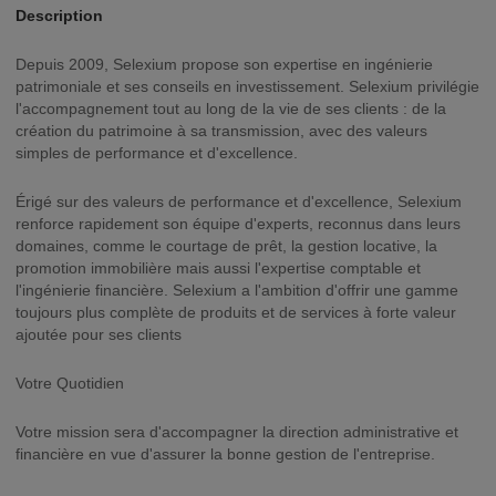
Description
Depuis 2009, Selexium propose son expertise en ingénierie
patrimoniale et ses conseils en investissement. Selexium privilégie
l'accompagnement tout au long de la vie de ses clients : de la
création du patrimoine à sa transmission, avec des valeurs
simples de performance et d'excellence.
Érigé sur des valeurs de performance et d'excellence, Selexium
renforce rapidement son équipe d'experts, reconnus dans leurs
domaines, comme le courtage de prêt, la gestion locative, la
promotion immobilière mais aussi l'expertise comptable et
l'ingénierie financière. Selexium a l'ambition d'offrir une gamme
toujours plus complète de produits et de services à forte valeur
ajoutée pour ses clients
Votre Quotidien
Votre mission sera d'accompagner la direction administrative et
financière en vue d'assurer la bonne gestion de l'entreprise.