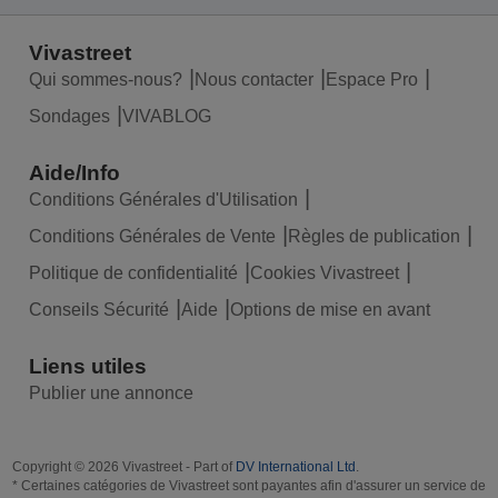
Vivastreet
Qui sommes-nous?
Nous contacter
Espace Pro
Sondages
VIVABLOG
Aide/Info
Conditions Générales d'Utilisation
Conditions Générales de Vente
Règles de publication
Politique de confidentialité
Cookies Vivastreet
Conseils Sécurité
Aide
Options de mise en avant
Liens utiles
Publier une annonce
Copyright © 2026 Vivastreet - Part of
DV International Ltd
.
* Certaines catégories de Vivastreet sont payantes afin d'assurer un service de