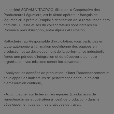
La société SORAM VITACROC, filiale de la Coopérative des
Producteurs Légumiers, est le 4ème opérateur français de
légumes crus prêts à l'emploi à destination de la restauration hors
domicile. L'usine et ses 80 collaborateurs sont installés en
Provence près d'Avignon, entre Alpilles et Luberon.
Rattaché(e) au Responsable d'exploitation, vous participez en
toute autonomie à l'animation quotidienne des équipes en
production et au développement de la performance industrielle.
Après une période d'intégration et de découverte de notre
organisation, vos missions seront les suivantes :
- Analyser les données de production, piloter l'ordonnancement et
développer les indicateurs de performance dans un objectif
d'amélioration continue,
- Accompagner sur le terrain les équipes (conducteurs de
lignes/machines et opérateurs(rices) de production) dans le
développement des bonnes pratiques de travail,