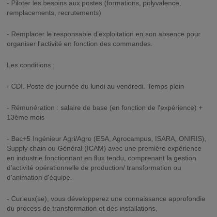
- Piloter les besoins aux postes (formations, polyvalence,
remplacements, recrutements)
- Remplacer le responsable d'exploitation en son absence pour
organiser l'activité en fonction des commandes.
Les conditions :
- CDI. Poste de journée du lundi au vendredi. Temps plein
- Rémunération : salaire de base (en fonction de l'expérience) +
13ème mois
- Bac+5 Ingénieur Agri/Agro (ESA, Agrocampus, ISARA, ONIRIS),
Supply chain ou Général (ICAM) avec une première expérience
en industrie fonctionnant en flux tendu, comprenant la gestion
d'activité opérationnelle de production/ transformation ou
d'animation d'équipe.
- Curieux(se), vous développerez une connaissance approfondie
du process de transformation et des installations,