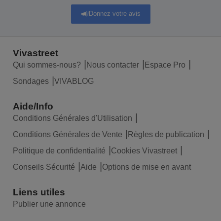
Donnez votre avis
Vivastreet
Qui sommes-nous?
Nous contacter
Espace Pro
Sondages
VIVABLOG
Aide/Info
Conditions Générales d'Utilisation
Conditions Générales de Vente
Règles de publication
Politique de confidentialité
Cookies Vivastreet
Conseils Sécurité
Aide
Options de mise en avant
Liens utiles
Publier une annonce