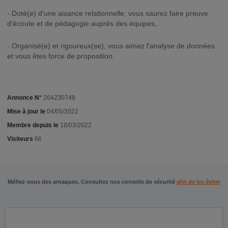
- Doté(e) d'une aisance relationnelle, vous saurez faire preuve
d'écoute et de pédagogie auprès des équipes,
- Organisé(e) et rigoureux(se), vous aimez l'analyse de données
et vous êtes force de proposition.
Annonce N°
264230748
Mise à jour le
04/05/2022
Membre depuis le
18/03/2022
Visiteurs
66
Méfiez-vous des arnaques. Consultez nos conseils de sécurité
afin de les éviter