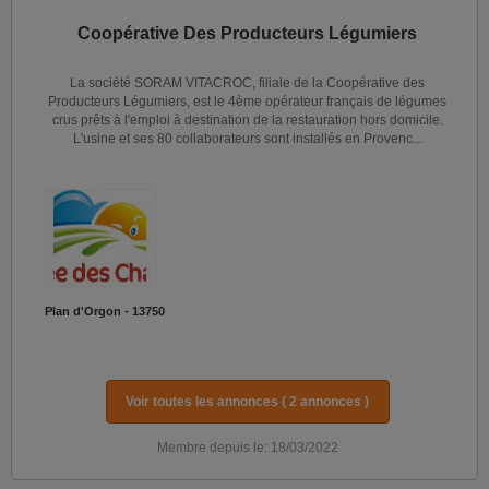
Coopérative Des Producteurs Légumiers
La société SORAM VITACROC, filiale de la Coopérative des
Producteurs Légumiers, est le 4ème opérateur français de légumes
crus prêts à l'emploi à destination de la restauration hors domicile.
L'usine et ses 80 collaborateurs sont installés en Provenc...
Plan d'Orgon - 13750
Voir toutes les annonces ( 2 annonces )
Membre depuis le: 18/03/2022