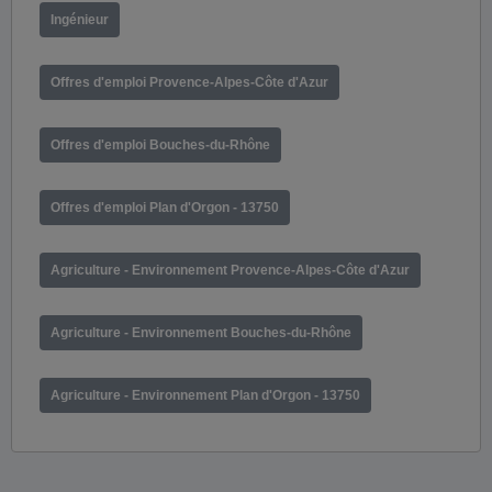
Ingénieur
Offres d'emploi Provence-Alpes-Côte d'Azur
Offres d'emploi Bouches-du-Rhône
Offres d'emploi Plan d'Orgon - 13750
Agriculture - Environnement Provence-Alpes-Côte d'Azur
Agriculture - Environnement Bouches-du-Rhône
Agriculture - Environnement Plan d'Orgon - 13750