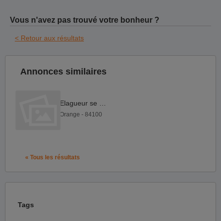
Vous n'avez pas trouvé votre bonheur ?
< Retour aux résultats
Annonces similaires
Elagueur se F H
Orange - 84100
« Tous les résultats
Tags