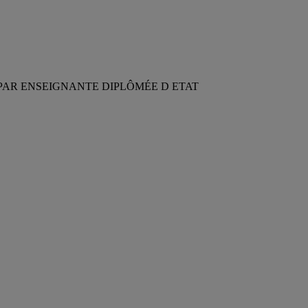
PAR ENSEIGNANTE DIPLÔMÉE D ETAT