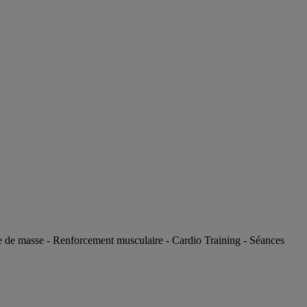
ise de masse - Renforcement musculaire - Cardio Training - Séances