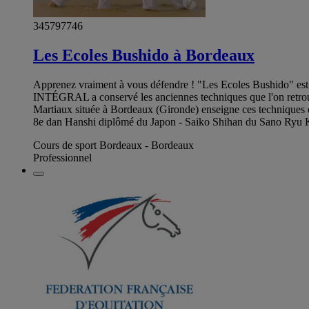
345797746
Les Ecoles Bushido à Bordeaux
Apprenez vraiment à vous défendre ! "Les Ecoles Bushido
INTÉGRAL a conservé les anciennes techniques que l'on retro
Martiaux située à Bordeaux (Gironde) enseigne ces techniques d
8e dan Hanshi diplômé du Japon - Saiko Shihan du Sano Ryu Kar
Cours de sport Bordeaux - Bordeaux
Professionnel