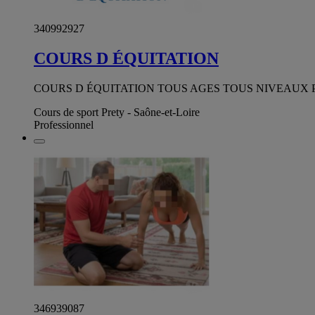
340992927
COURS D ÉQUITATION
COURS D ÉQUITATION TOUS AGES TOUS NIVEAUX 
Cours de sport Prety - Saône-et-Loire
Professionnel
346939087