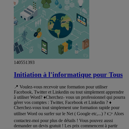
140551393
Initiation à l'informatique pour Tous
📍 Voulez-vous recevoir une formation pour utiliser
Facebook, Twitter et Linkedin ou tout simplement apprendre
à utiliser Word? ♦️Cherchez- vous un professionnel qui pourra
gérer vos comptes : Twitter, Facebook et Linkedin ? ♦️
Cherchez-vous tout simplement une formation rapide pour
utiliser Word ou surfer sur le Net ( Google etc,...) ? 👉 Alors
contactez-moi pour plus de détails ! Vous pouvez aussi
demander un devis gratuit ! Les prix commencent à partir