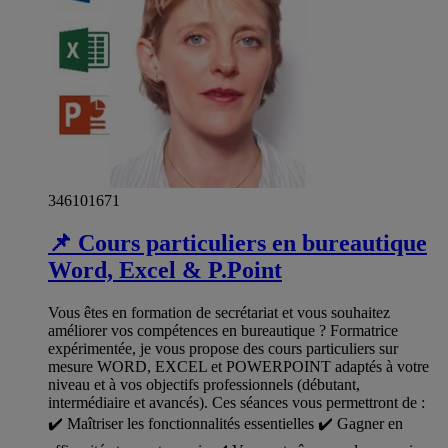
346101671
📌 Cours particuliers en bureautique
Word, Excel & P.Point
Vous êtes en formation de secrétariat et vous souhaitez
améliorer vos compétences en bureautique ? Formatrice
expérimentée, je vous propose des cours particuliers sur
mesure WORD, EXCEL et POWERPOINT adaptés à votre
niveau et à vos objectifs professionnels (débutant,
intermédiaire et avancés). Ces séances vous permettront de :
✔️ Maîtriser les fonctionnalités essentielles ✔️ Gagner en