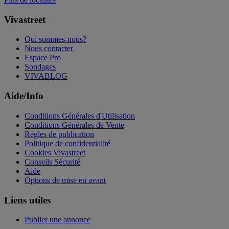
Vivastreet
Qui sommes-nous?
Nous contacter
Espace Pro
Sondages
VIVABLOG
Aide/Info
Conditions Générales d'Utilisation
Conditions Générales de Vente
Règles de publication
Politique de confidentialité
Cookies Vivastreet
Conseils Sécurité
Aide
Options de mise en avant
Liens utiles
Publier une annonce