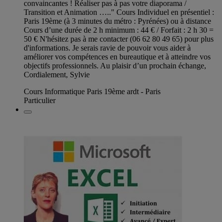
convaincantes ! Réaliser pas à pas votre diaporama /
Transition et Animation ….." Cours Individuel en présentiel :
Paris 19ème (à 3 minutes du métro : Pyrénées) ou à distance
Cours d’une durée de 2 h minimum : 44 € / Forfait : 2 h 30 =
50 € N'hésitez pas à me contacter (06 62 80 49 65) pour plus
d'informations. Je serais ravie de pouvoir vous aider à
améliorer vos compétences en bureautique et à atteindre vos
objectifs professionnels. Au plaisir d’un prochain échange,
Cordialement, Sylvie
Cours Informatique Paris 19ème ardt - Paris
Particulier