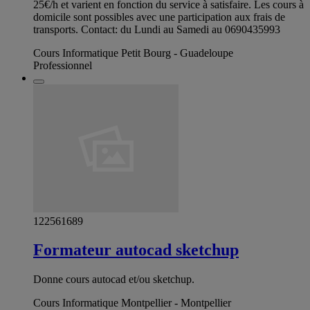
25€/h et varient en fonction du service à satisfaire. Les cours à
domicile sont possibles avec une participation aux frais de
transports. Contact: du Lundi au Samedi au 0690435993
Cours Informatique Petit Bourg - Guadeloupe
Professionnel
122561689
Formateur autocad sketchup
Donne cours autocad et/ou sketchup.
Cours Informatique Montpellier - Montpellier