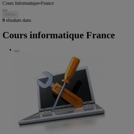
Cours Informatique
•
France
Filtres
9
résultats dans
Cours informatique France