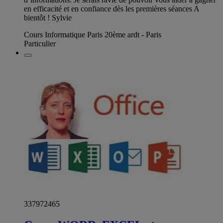
en efficacité et en confiance dès les premières séances A
bientôt ! Sylvie
Cours Informatique Paris 20ème ardt - Paris
Particulier
337972465