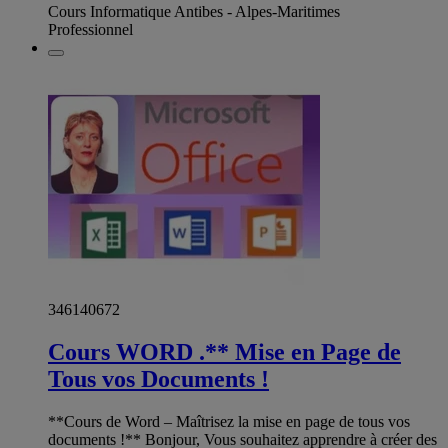
Cours Informatique Antibes - Alpes-Maritimes
Professionnel
346140672
Cours WORD .** Mise en Page de
Tous vos Documents !
**Cours de Word – Maîtrisez la mise en page de tous vos
documents !** Bonjour, Vous souhaitez apprendre à créer des