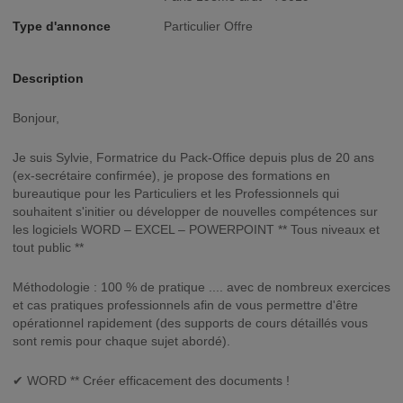
Type d'annonce
Particulier Offre
Description
Bonjour,
Je suis Sylvie, Formatrice du Pack-Office depuis plus de 20 ans
(ex-secrétaire confirmée), je propose des formations en
bureautique pour les Particuliers et les Professionnels qui
souhaitent s'initier ou développer de nouvelles compétences sur
les logiciels WORD – EXCEL – POWERPOINT ** Tous niveaux et
tout public **
Méthodologie : 100 % de pratique .... avec de nombreux exercices
et cas pratiques professionnels afin de vous permettre d'être
opérationnel rapidement (des supports de cours détaillés vous
sont remis pour chaque sujet abordé).
✔ WORD ** Créer efficacement des documents !