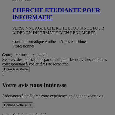
CHERCHE ETUDIANTE POUR
INFORMATIC
PERSONNE AGEE CHERCHE ETUDIANTE POUR
AIDER EN INFORMATIC BIEN RENUMERER
Cours Informatique Antibes - Alpes-Maritimes
Professionnel
Configurer une alerte e-mail
Recevez des notifications par e-mail pour les nouvelles annonces
correspondant à vos critères de recherche.
Créer une alerte
1
Votre avis nous intéresse
Aidez-nous à améliorer votre expérience en donnant votre avis.
Donnez votre avis