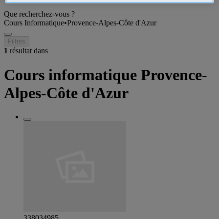
Que recherchez-vous ?
Cours Informatique
•
Provence-Alpes-Côte d'Azur
Filtres
1
résultat dans
Cours informatique Provence-
Alpes-Côte d'Azur
338034985