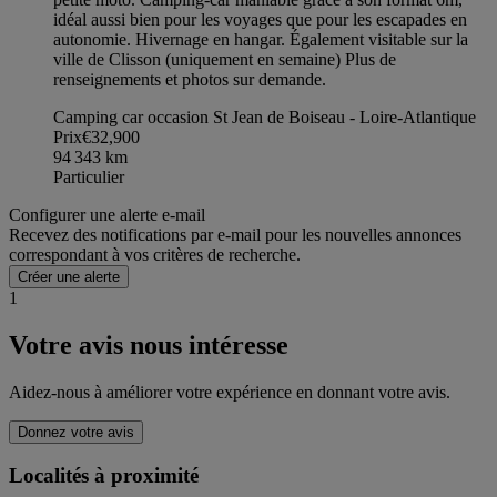
idéal aussi bien pour les voyages que pour les escapades en
autonomie. Hivernage en hangar. Également visitable sur la
ville de Clisson (uniquement en semaine) Plus de
renseignements et photos sur demande.
Camping car occasion St Jean de Boiseau - Loire-Atlantique
Prix
€32,900
94 343
km
Particulier
Configurer une alerte e-mail
Recevez des notifications par e-mail pour les nouvelles annonces
correspondant à vos critères de recherche.
Créer une alerte
1
Votre avis nous intéresse
Aidez-nous à améliorer votre expérience en donnant votre avis.
Donnez votre avis
Localités à proximité