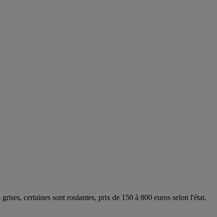
grises, certaines sont roulantes, prix de 150 à 800 euros selon l'état.