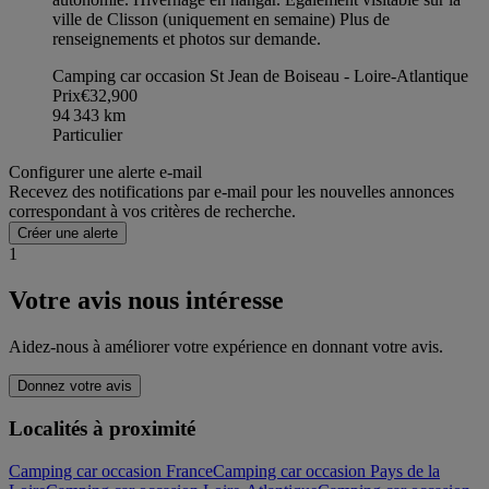
ville de Clisson (uniquement en semaine) Plus de
renseignements et photos sur demande.
Camping car occasion St Jean de Boiseau - Loire-Atlantique
Prix
€32,900
94 343
km
Particulier
Configurer une alerte e-mail
Recevez des notifications par e-mail pour les nouvelles annonces
correspondant à vos critères de recherche.
Créer une alerte
1
Votre avis nous intéresse
Aidez-nous à améliorer votre expérience en donnant votre avis.
Donnez votre avis
Localités à proximité
Camping car occasion France
Camping car occasion Pays de la