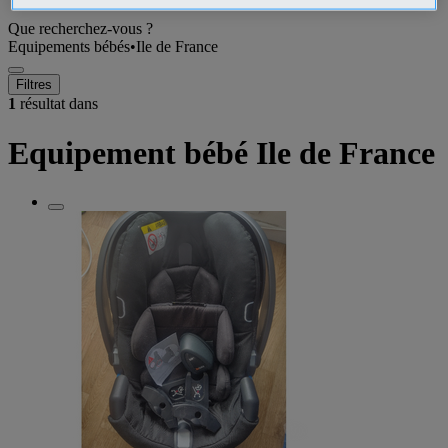
Que recherchez-vous ?
Equipements bébés
•
Ile de France
Filtres
1
résultat dans
Equipement bébé Ile de France