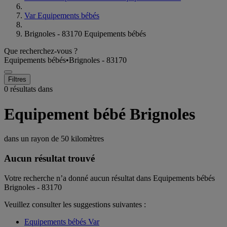
Var Equipements bébés
Brignoles - 83170 Equipements bébés
Que recherchez-vous ?
Equipements bébés
•
Brignoles - 83170
Filtres
0 résultats dans
Equipement bébé Brignoles
dans un rayon de
50 kilomètres
Aucun résultat trouvé
Votre recherche n’a donné aucun résultat dans Equipements bébés
Brignoles - 83170
Veuillez consulter les suggestions suivantes :
Equipements bébés Var