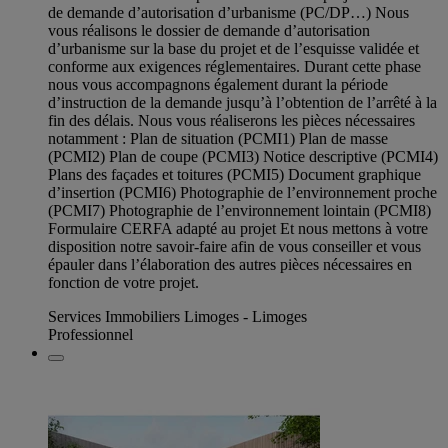
de demande d’autorisation d’urbanisme (PC/DP…) Nous
vous réalisons le dossier de demande d’autorisation
d’urbanisme sur la base du projet et de l’esquisse validée et
conforme aux exigences réglementaires. Durant cette phase
nous vous accompagnons également durant la période
d’instruction de la demande jusqu’à l’obtention de l’arrêté à la
fin des délais. Nous vous réaliserons les pièces nécessaires
notamment : Plan de situation (PCMI1) Plan de masse
(PCMI2) Plan de coupe (PCMI3) Notice descriptive (PCMI4)
Plans des façades et toitures (PCMI5) Document graphique
d’insertion (PCMI6) Photographie de l’environnement proche
(PCMI7) Photographie de l’environnement lointain (PCMI8)
Formulaire CERFA adapté au projet Et nous mettons à votre
disposition notre savoir-faire afin de vous conseiller et vous
épauler dans l’élaboration des autres pièces nécessaires en
fonction de votre projet.
Services Immobiliers Limoges - Limoges
Professionnel