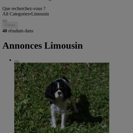
Que recherchez-vous ?
All Categories
•
Limousin
Filtres
40
résultats dans
Annonces Limousin