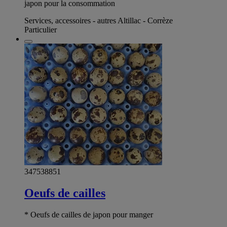
japon pour la consommation
Services, accessoires - autres Altillac - Corrèze
Particulier
347538851
Oeufs de cailles
* Oeufs de cailles de japon pour manger