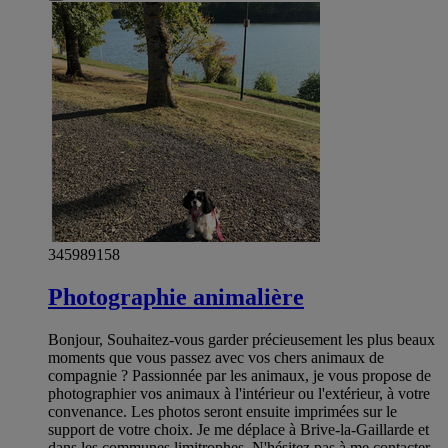
345989158
Photographie animalière
Bonjour, Souhaitez-vous garder précieusement les plus beaux
moments que vous passez avec vos chers animaux de
compagnie ? Passionnée par les animaux, je vous propose de
photographier vos animaux à l'intérieur ou l'extérieur, à votre
convenance. Les photos seront ensuite imprimées sur le
support de votre choix. Je me déplace à Brive-la-Gaillarde et
dans les communes limitrophes. N'hésitez pas à me contacter