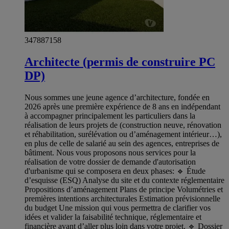
347887158
Architecte (permis de construire PC
DP)
Nous sommes une jeune agence d’architecture, fondée en
2026 après une première expérience de 8 ans en indépendant
à accompagner principalement les particuliers dans la
réalisation de leurs projets de (construction neuve, rénovation
et réhabilitation, surélévation ou d’aménagement intérieur…),
en plus de celle de salarié au sein des agences, entreprises de
bâtiment. Nous vous proposons nous services pour la
réalisation de votre dossier de demande d'autorisation
d'urbanisme qui se composera en deux phases: 🔹 Étude
d’esquisse (ESQ) Analyse du site et du contexte réglementaire
Propositions d’aménagement Plans de principe Volumétries et
premières intentions architecturales Estimation prévisionnelle
du budget Une mission qui vous permettra de clarifier vos
idées et valider la faisabilité technique, réglementaire et
financière avant d’aller plus loin dans votre projet. 🔹 Dossier