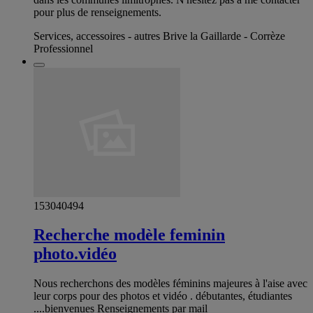
pour plus de renseignements.
Services, accessoires - autres Brive la Gaillarde - Corrèze
Professionnel
153040494
Recherche modèle feminin
photo.vidéo
Nous recherchons des modèles féminins majeures à l'aise avec
leur corps pour des photos et vidéo . débutantes, étudiantes
....bienvenues Renseignements par mail