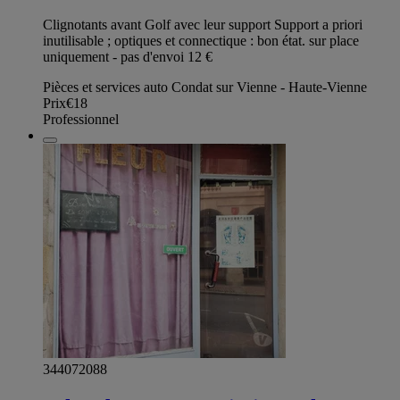
Clignotants avant Golf avec leur support Support a priori
inutilisable ; optiques et connectique : bon état. sur place
uniquement - pas d'envoi 12 €
Pièces et services auto Condat sur Vienne - Haute-Vienne
Prix
€18
Professionnel
344072088