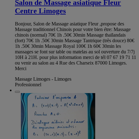
Salon de Massage asiatique Fleur
Centre Limoges
Bonjour, Salon de Massage asiatique Fleur ,propose des
Massage traditionnel Chinois pour votre bien étre: Massage
chinois (normal) 70€ 1h .50€ 30min Massage thaïlandais
(fort) 70€ 1h .50€ 30min Massage Tantrique (très douce) 80€
1h .50€ 30min Massage Royal 100€ 1h 60€ 30min les
massages se font sur table ou matelas au sol ouverture du 7/7j
10H à 21H. pour plus information merci de tél 07 67 19 71 11
ou venir au salon au 4 Rue des Charseix 87000 Limoges.
Merci
Massage Limoges - Limoges
Professionnel