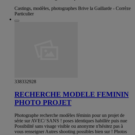
Castings, modèles, photographes Brive la Gaillarde - Corrèze
Particulier
338332928
RECHERCHE MODELE FEMININ
PHOTO PROJET
Photographe recherche modèles féminin pour un projet de
série sur AVEC/ SANS ! poses identiques habillée puis nue
Possibilité sans visage visible ou anonyme n'hésitez pas à
vous renseigner Autres shooting possibles bien sur ! Photos