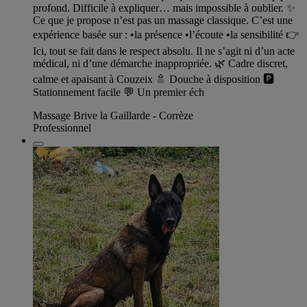
profond. Difficile à expliquer… mais impossible à oublier. ✨
Ce que je propose n’est pas un massage classique. C’est une
expérience basée sur : •la présence •l’écoute •la sensibilité 👉
Ici, tout se fait dans le respect absolu. Il ne s’agit ni d’un acte
médical, ni d’une démarche inappropriée. 🌿 Cadre discret,
calme et apaisant à Couzeix 🚿 Douche à disposition 🅿️
Stationnement facile 💬 Un premier éch
Massage Brive la Gaillarde - Corrèze
Professionnel