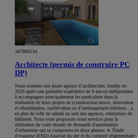
347886534
Architecte (permis de construire PC
DP)
Nous sommes une jeune agence d’architecture, fondée en
2026 après une première expérience de 8 ans en indépendant
à accompagner principalement les particuliers dans la
réalisation de leurs projets de (construction neuve, rénovation
et réhabilitation, surélévation ou d’aménagement intérieur…),
en plus de celle de salarié au sein des agences, entreprises de
bâtiment. Nous vous proposons nous services pour la
réalisation de votre dossier de demande d'autorisation
d'urbanisme qui se composera en deux phases: 🔹 Étude
d’esquisse (ESQ) Analyse du site et du contexte réglementaire