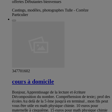
offertes Débutantes bienvenues
Castings, modèles, photographes Tulle - Corrèze
Particulier
347701602
cours à domicile
Bonjour, Apprentissage de la lecture et écriture
Décomposition du nombre. Compréhension de texte;; prof des
écoles Au delà de la 5 ème jusqu'à en terminal , mon fils peut
vous être utile en math physique chimie. 10 euros pour
maternelle à cinquième. 15 euros pour math physique chimie