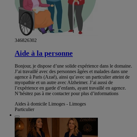
346826302
Aide à la personne
Bonjour, je dispose d’une solide expérience dans le domaine.
J’ai travaillé avec des personnes âgées et malades dans une
agence à Paris (Azaé), ainsi qu’avec un particulier atteint de
myopathie et un autre avec Alzheimer. J’ai aussi de
l’expérience en garde d’enfants, ayant travaillé en agence.
N’hésitez pas à me contacter pour plus d’informations
Aides à domicile Limoges - Limoges
Particulier