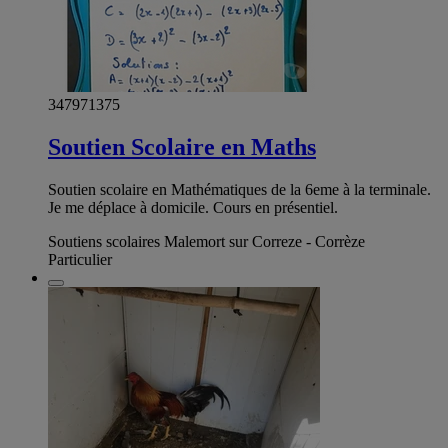
347971375
Soutien Scolaire en Maths
Soutien scolaire en Mathématiques de la 6eme à la terminale.
Je me déplace à domicile. Cours en présentiel.
Soutiens scolaires Malemort sur Correze - Corrèze
Particulier