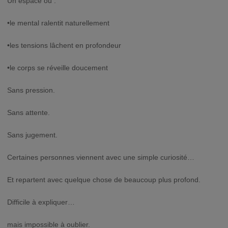
Un espace où :
•le mental ralentit naturellement
•les tensions lâchent en profondeur
•le corps se réveille doucement
Sans pression.
Sans attente.
Sans jugement.
Certaines personnes viennent avec une simple curiosité…
Et repartent avec quelque chose de beaucoup plus profond.
Difficile à expliquer…
mais impossible à oublier.