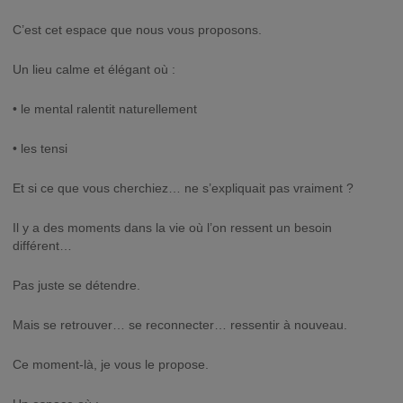
C’est cet espace que nous vous proposons.
Un lieu calme et élégant où :
• le mental ralentit naturellement
• les tensi
Et si ce que vous cherchiez… ne s’expliquait pas vraiment ?
Il y a des moments dans la vie où l’on ressent un besoin
différent…
Pas juste se détendre.
Mais se retrouver… se reconnecter… ressentir à nouveau.
Ce moment-là, je vous le propose.