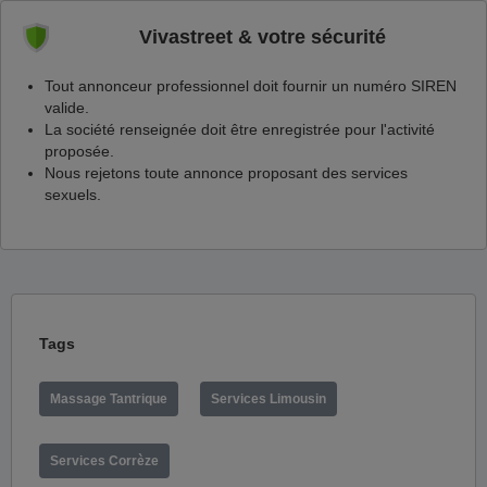
Vivastreet & votre sécurité
Tout annonceur professionnel doit fournir un numéro SIREN
valide.
La société renseignée doit être enregistrée pour l'activité
proposée.
Nous rejetons toute annonce proposant des services
sexuels.
Tags
Massage Tantrique
Services Limousin
Services Corrèze