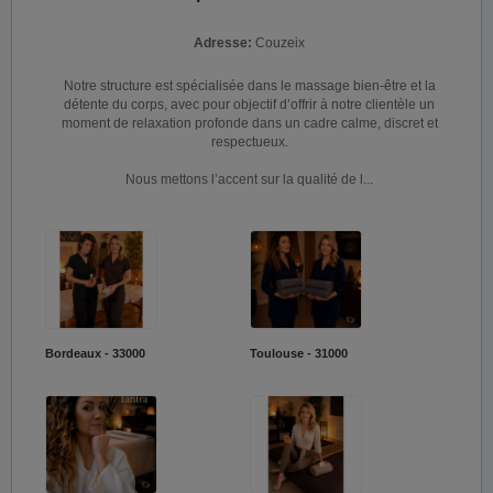
Adresse:
Couzeix
Notre structure est spécialisée dans le massage bien-être et la
détente du corps, avec pour objectif d’offrir à notre clientèle un
moment de relaxation profonde dans un cadre calme, discret et
respectueux.
Nous mettons l’accent sur la qualité de l...
Bordeaux - 33000
Toulouse - 31000